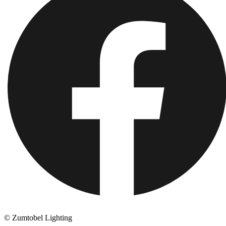
© Zumtobel Lighting