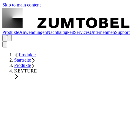
Skip to main content
Produkte
Anwendungen
Nachhaltigkeit
Services
Unternehmen
Support
Produkte
Startseite
Produkte
KEYTURE