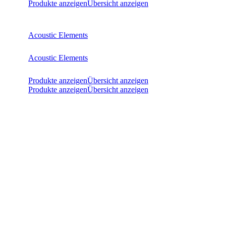
Produkte anzeigen
Übersicht anzeigen
Acoustic Elements
Acoustic Elements
Produkte anzeigen
Übersicht anzeigen
Produkte anzeigen
Übersicht anzeigen