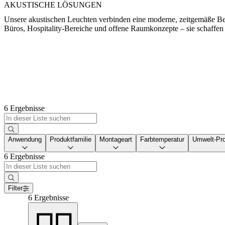
AKUSTISCHE LÖSUNGEN
Unsere akustischen Leuchten verbinden eine moderne, zeitgemäße Bel
Büros, Hospitality-Bereiche und offene Raumkonzepte – sie schaffen 
6 Ergebnisse
Anwendung
Produktfamilie
Montageart
Farbtemperatur
Umwelt-Pro
6 Ergebnisse
Filter
6 Ergebnisse