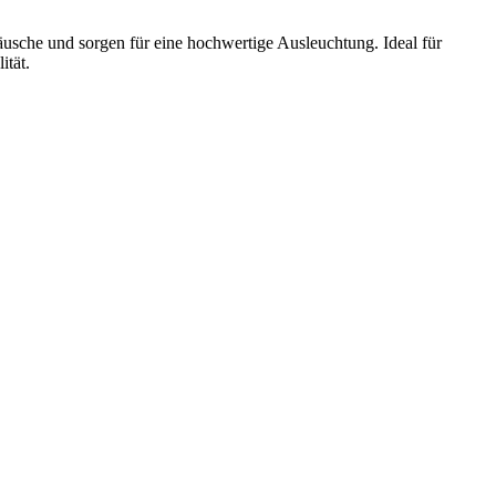
usche und sorgen für eine hochwertige Ausleuchtung. Ideal für
ität.