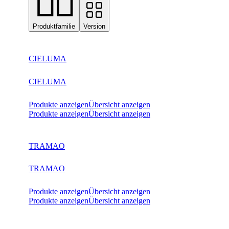
Produktfamilie
Version
CIELUMA
CIELUMA
Produkte anzeigen
Übersicht anzeigen
Produkte anzeigen
Übersicht anzeigen
TRAMAO
TRAMAO
Produkte anzeigen
Übersicht anzeigen
Produkte anzeigen
Übersicht anzeigen