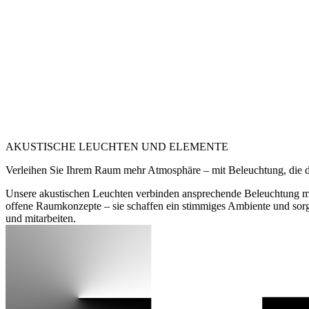
AKUSTISCHE LEUCHTEN UND ELEMENTE
Verleihen Sie Ihrem Raum mehr Atmosphäre – mit Beleuchtung, die d
Unsere akustischen Leuchten verbinden ansprechende Beleuchtung mi
offene Raumkonzepte – sie schaffen ein stimmiges Ambiente und sorg
und mitarbeiten.