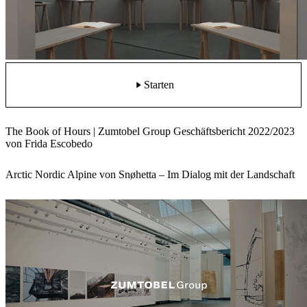
Starten
The Book of Hours | Zumtobel Group Geschäftsbericht 2022/2023
von Frida Escobedo
Arctic Nordic Alpine von Snøhetta – Im Dialog mit der Landschaft