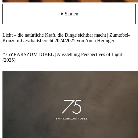
Starten
Licht – die natürliche Kraft, die Dinge sichtbar macht | Zumtobel-
Konzern-Geschäftsbericht 2024/2025 von Anna Heringer
#75YEARSZUMTOBEL | Ausstellung Perspectives of Light
(2025)