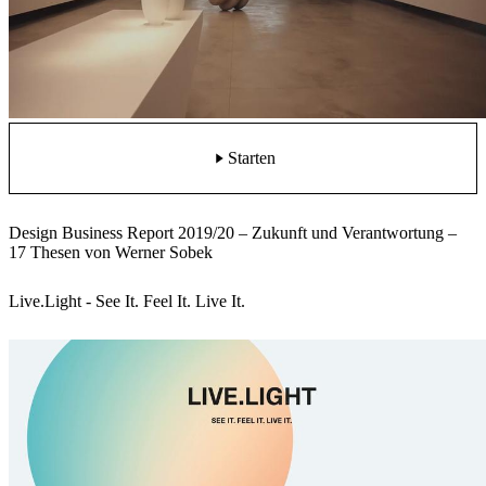
Starten
Design Business Report 2019/20 – Zukunft und Verantwortung –
17 Thesen von Werner Sobek
Live.Light - See It. Feel It. Live It.