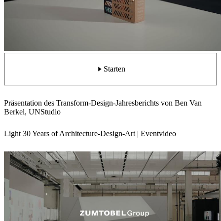
Starten
Präsentation des Transform-Design-Jahresberichts von Ben Van
Berkel, UNStudio
Light 30 Years of Architecture-Design-Art | Eventvideo