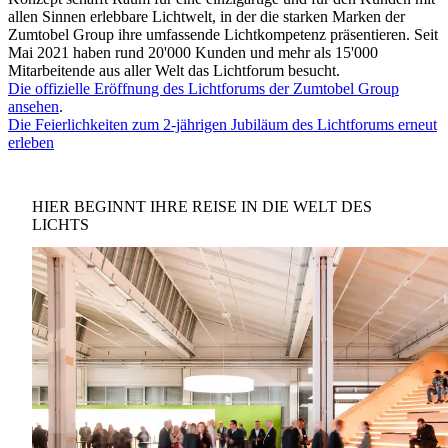
allen Sinnen erlebbare Lichtwelt, in der die starken Marken der
Zumtobel Group ihre umfassende Lichtkompetenz präsentieren. Seit
Mai 2021 haben rund 20'000 Kunden und mehr als 15'000
Mitarbeitende aus aller Welt das Lichtforum besucht.
Die offizielle Eröffnung des Lichtforums der Zumtobel Group
ansehen
.
Die Feierlichkeiten zum 2-jährigen Jubiläum des Lichtforums erneut
erleben
HIER BEGINNT IHRE REISE IN DIE WELT DES
LICHTS