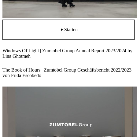
Starten
Windows Of Light | Zumtobel Group Annual Report 2023/2024 by
Lina Ghotmeh
The Book of Hours | Zumtobel Group Geschäftsbericht 2022/2023
von Frida Escobedo