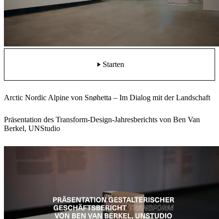
Starten
Arctic Nordic Alpine von Snøhetta – Im Dialog mit der Landschaft
Präsentation des Transform-Design-Jahresberichts von Ben Van
Berkel, UNStudio