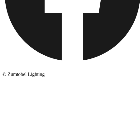
© Zumtobel Lighting