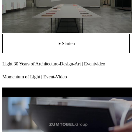
Starten
Light 30 Years of Architecture-Design-Art | Eventvideo
Momentum of Light | Event-Video