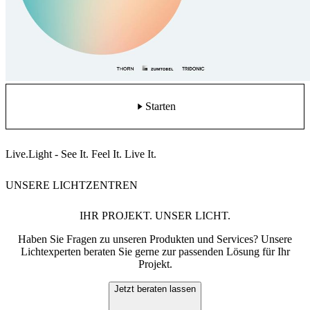
Starten
Live.Light - See It. Feel It. Live It.
UNSERE LICHTZENTREN
IHR PROJEKT. UNSER LICHT.
Haben Sie Fragen zu unseren Produkten und Services? Unsere
Lichtexperten beraten Sie gerne zur passenden Lösung für Ihr
Projekt.
Jetzt beraten lassen