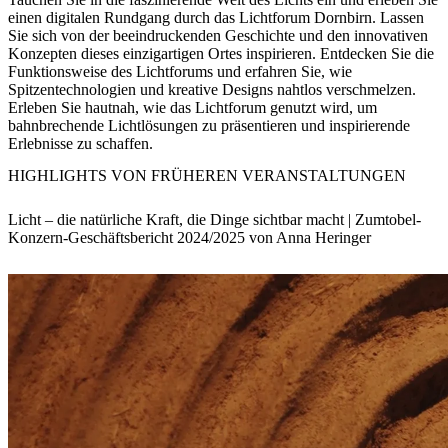
einen digitalen Rundgang durch das Lichtforum Dornbirn. Lassen
Sie sich von der beeindruckenden Geschichte und den innovativen
Konzepten dieses einzigartigen Ortes inspirieren. Entdecken Sie die
Funktionsweise des Lichtforums und erfahren Sie, wie
Spitzentechnologien und kreative Designs nahtlos verschmelzen.
Erleben Sie hautnah, wie das Lichtforum genutzt wird, um
bahnbrechende Lichtlösungen zu präsentieren und inspirierende
Erlebnisse zu schaffen.
HIGHLIGHTS VON FRÜHEREN VERANSTALTUNGEN
Licht – die natürliche Kraft, die Dinge sichtbar macht | Zumtobel-
Konzern-Geschäftsbericht 2024/2025 von Anna Heringer