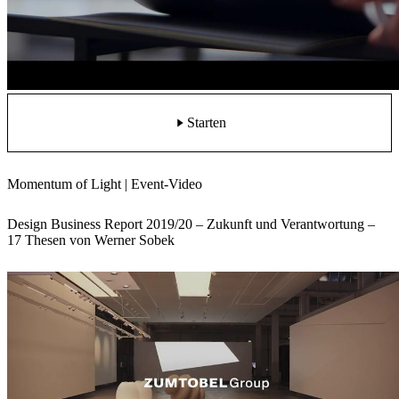
Starten
Momentum of Light | Event-Video
Design Business Report 2019/20 – Zukunft und Verantwortung –
17 Thesen von Werner Sobek