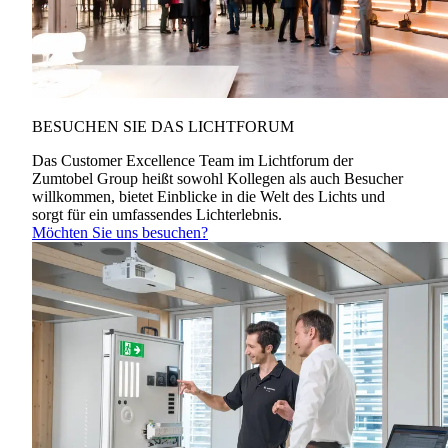
BESUCHEN SIE DAS LICHTFORUM
Das Customer Excellence Team im Lichtforum der
Zumtobel Group heißt sowohl Kollegen als auch Besucher
willkommen, bietet Einblicke in die Welt des Lichts und
sorgt für ein umfassendes Lichterlebnis.
Möchten Sie uns besuchen?