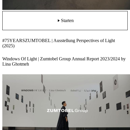
Starten
#75YEARSZUMTOBEL | Ausstellung Perspectives of Light
(2025)
Windows Of Light | Zumtobel Group Annual Report 2023/2024 by
Lina Ghotmeh