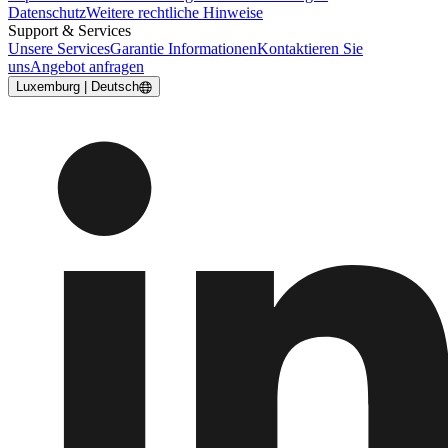
Datenschutz
Weitere rechtliche Hinweise
Support & Services
Unsere Services
Garantie Informationen
Kontaktieren Sie
uns
Angebot anfragen
Luxemburg | Deutsch