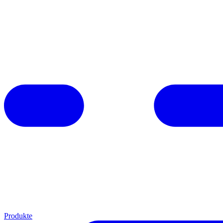
Produkte