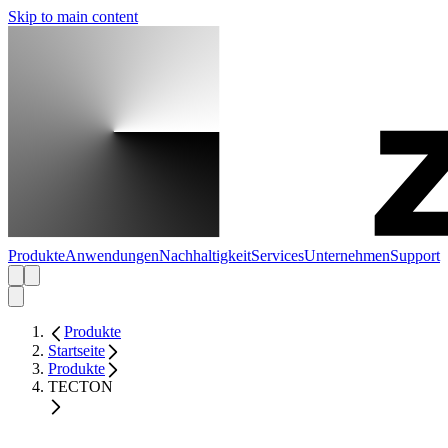
Skip to main content
Produkte
Anwendungen
Nachhaltigkeit
Services
Unternehmen
Support
Produkte
Startseite
Produkte
TECTON