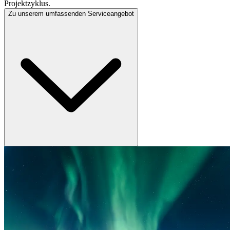
Projektzyklus.
Zu unserem umfassenden Serviceangebot