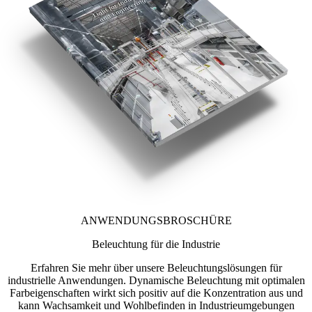
ANWENDUNGSBROSCHÜRE
Beleuchtung für die Industrie
Erfahren Sie mehr über unsere Beleuchtungslösungen für
industrielle Anwendungen. Dynamische Beleuchtung mit optimalen
Farbeigenschaften wirkt sich positiv auf die Konzentration aus und
kann Wachsamkeit und Wohlbefinden in Industrieumgebungen