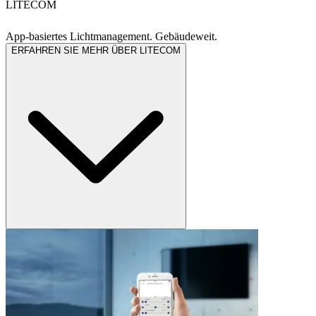
LITECOM
App-basiertes Lichtmanagement. Gebäudeweit.
ERFAHREN SIE MEHR ÜBER LITECOM