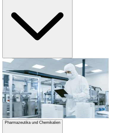
Pharmazeutika und Chemikalien