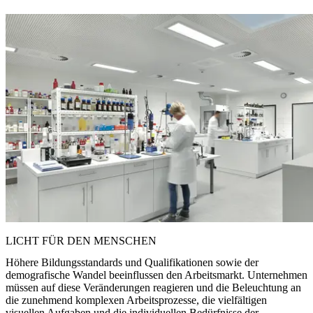
LICHT FÜR DEN MENSCHEN
Höhere Bildungsstandards und Qualifikationen sowie der
demografische Wandel beeinflussen den Arbeitsmarkt. Unternehmen
müssen auf diese Veränderungen reagieren und die Beleuchtung an
die zunehmend komplexen Arbeitsprozesse, die vielfältigen
visuellen Aufgaben und die individuellen Bedürfnisse der