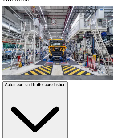
Automobil- und Batterieproduktion