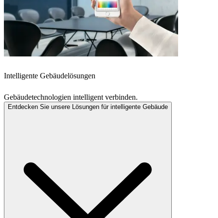
Intelligente Gebäudelösungen
Gebäudetechnologien intelligent verbinden.
Entdecken Sie unsere Lösungen für intelligente Gebäude