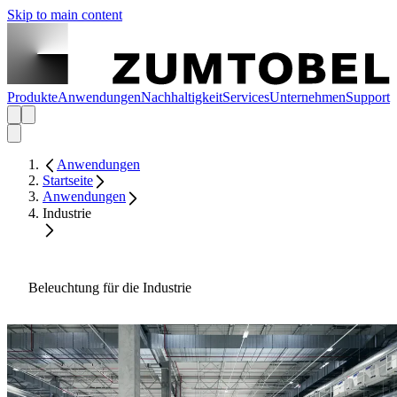
Skip to main content
Produkte
Anwendungen
Nachhaltigkeit
Services
Unternehmen
Support
Anwendungen
Startseite
Anwendungen
Industrie
Beleuchtung für die Industrie