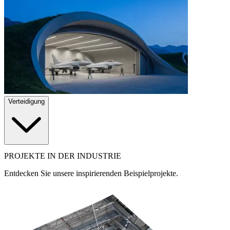
Verteidigung
PROJEKTE IN DER INDUSTRIE
Entdecken Sie unsere inspirierenden Beispielprojekte.