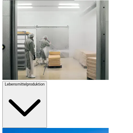
Lebensmittelproduktion