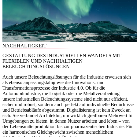
NACHHALTIGKEIT
GESTALTUNG DES INDUSTRIELLEN WANDELS MIT
FLEXIBLEN UND NACHHALTIGEN
BELEUCHTUNGSLÖSUNGEN
Auch unsere Beleuchtungslösungen für die Industrie erweisen sich
als ebenso anpassungsfähig wie die Innovations- und
Transformationsprozesse der Industrie 4.0. Ob für die
Automobilindustrie, die Logistik oder die Metallverarbeitung –
unsere industriellen Beleuchtungssysteme sind nicht nur effizient,
sicher und robust, sondern auch perfekt auf individuelle Bedürfnisse
und Betriebsabläufe abgestimmt. Digitalisierung ist kein Zweck an
sich. Sie verbindet Architektur, um wirklich greifbaren Mehrwert für
Umgebungen zu bieten, in denen Nutzer arbeiten und leben – von
der Lebensmittelproduktion bis zur pharmazeutischen Industrie. Für
ein harmonisches Gleichgewicht zwischen menschlichem