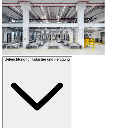
Beleuchtung für Industrie und Fertigung