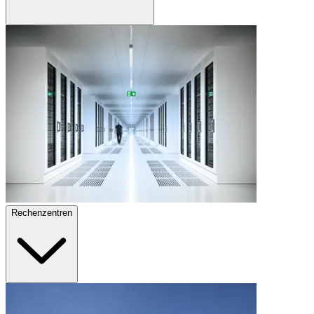
Rechenzentren