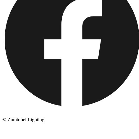
© Zumtobel Lighting