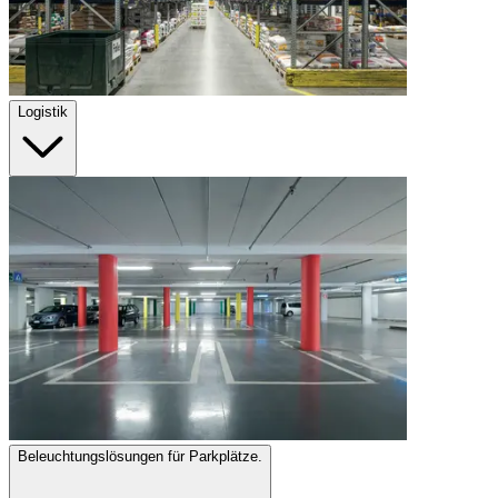
Logistik
Beleuchtungslösungen für Parkplätze.