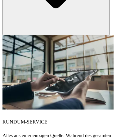
RUNDUM-SERVICE
Alles aus einer einzigen Quelle. Während des gesamten