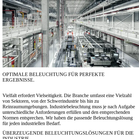
OPTIMALE BELEUCHTUNG FÜR PERFEKTE
ERGEBNISSE.
Vielfalt erfordert Vielseitigkeit. Die Branche umfasst eine Vielzahl
von Sektoren, von der Schwerindustrie bis hin zu
Reinraumumgebungen. Industriebeleuchtung muss je nach Aufgabe
unterschiedliche Anforderungen erfüllen und den entsprechenden
Normen entsprechen. Wir haben die passende Beleuchtungslösung
für jeden industriellen Bedarf.
ÜBERZEUGENDE BELEUCHTUNGSLÖSUNGEN FÜR DIE
INDUSTRIE