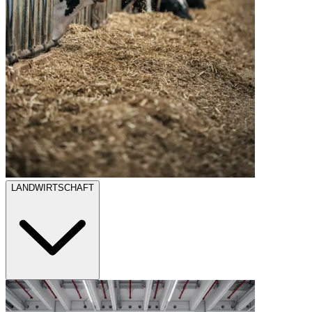
LANDWIRTSCHAFT