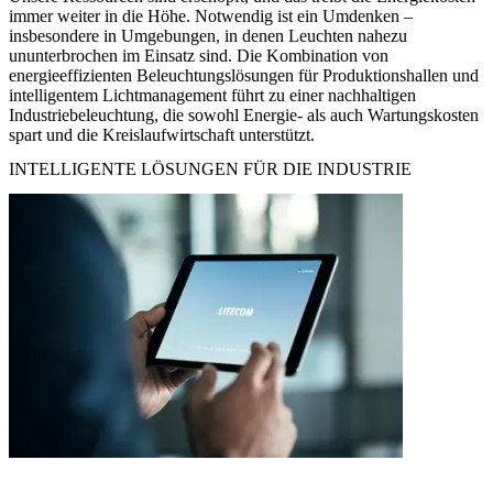
immer weiter in die Höhe. Notwendig ist ein Umdenken –
insbesondere in Umgebungen, in denen Leuchten nahezu
ununterbrochen im Einsatz sind. Die Kombination von
energieeffizienten Beleuchtungslösungen für Produktionshallen und
intelligentem Lichtmanagement führt zu einer nachhaltigen
Industriebeleuchtung, die sowohl Energie- als auch Wartungskosten
spart und die Kreislaufwirtschaft unterstützt.
INTELLIGENTE LÖSUNGEN FÜR DIE INDUSTRIE