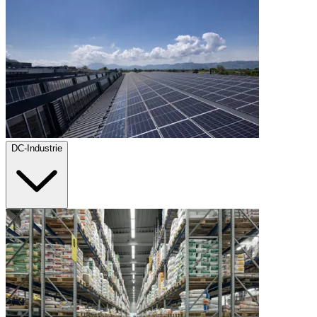
DC-Industrie