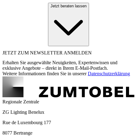
Jetzt beraten lassen
JETZT ZUM NEWSLETTER ANMELDEN
Erhalten Sie ausgewählte Neuigkeiten, Expertenwissen und
exklusive Angebote – direkt in Ihrem E-Mail-Postfach.
Weitere Informationen finden Sie in unserer
Datenschutzerklärung
Regionale Zentrale
ZG Lighting Benelux
Rue de Luxembourg 177
8077 Bertrange