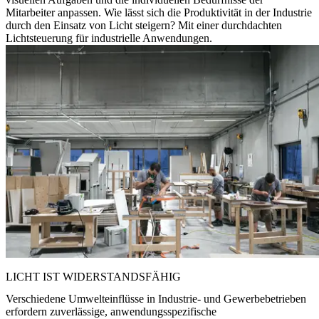
Mitarbeiter anpassen. Wie lässt sich die Produktivität in der Industrie
durch den Einsatz von Licht steigern? Mit einer durchdachten
Lichtsteuerung für industrielle Anwendungen.
LICHT IST WIDERSTANDSFÄHIG
Verschiedene Umwelteinflüsse in Industrie- und Gewerbebetrieben
erfordern zuverlässige, anwendungsspezifische