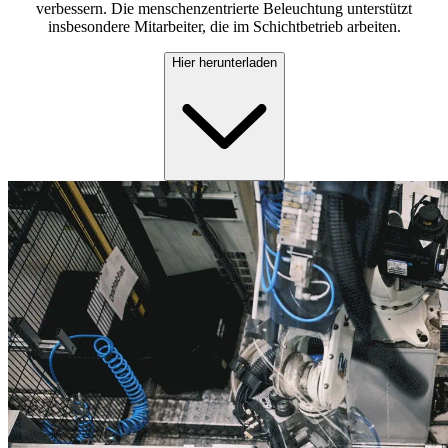
verbessern. Die menschenzentrierte Beleuchtung unterstützt
insbesondere Mitarbeiter, die im Schichtbetrieb arbeiten.
Hier herunterladen