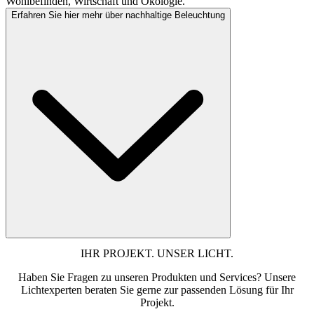
Wohlbefinden, Wirtschaft und Ökologie.
Erfahren Sie hier mehr über nachhaltige Beleuchtung
IHR PROJEKT. UNSER LICHT.
Haben Sie Fragen zu unseren Produkten und Services? Unsere
Lichtexperten beraten Sie gerne zur passenden Lösung für Ihr
Projekt.