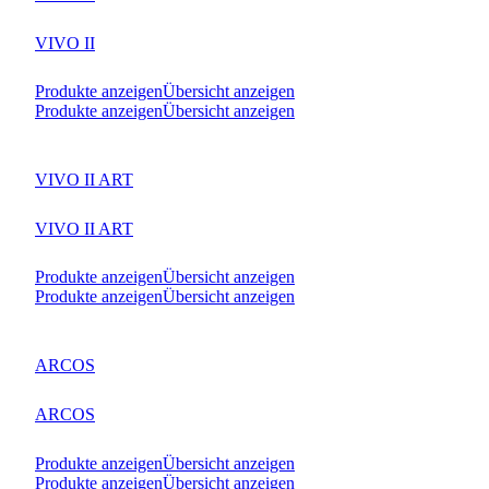
VIVO II
Produkte anzeigen
Übersicht anzeigen
Produkte anzeigen
Übersicht anzeigen
VIVO II ART
VIVO II ART
Produkte anzeigen
Übersicht anzeigen
Produkte anzeigen
Übersicht anzeigen
ARCOS
ARCOS
Produkte anzeigen
Übersicht anzeigen
Produkte anzeigen
Übersicht anzeigen