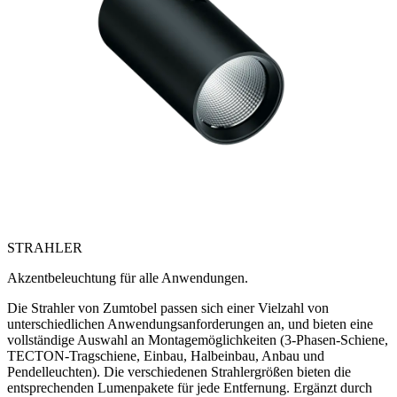
STRAHLER
Akzentbeleuchtung für alle Anwendungen.
Die Strahler von Zumtobel passen sich einer Vielzahl von
unterschiedlichen Anwendungsanforderungen an, und bieten eine
vollständige Auswahl an Montagemöglichkeiten (3-Phasen-Schiene,
TECTON-Tragschiene, Einbau, Halbeinbau, Anbau und
Pendelleuchten). Die verschiedenen Strahlergrößen bieten die
entsprechenden Lumenpakete für jede Entfernung. Ergänzt durch