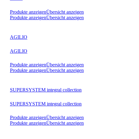
Produkte anzeigen
Übersicht anzeigen
Produkte anzeigen
Übersicht anzeigen
AGILIO
AGILIO
Produkte anzeigen
Übersicht anzeigen
Produkte anzeigen
Übersicht anzeigen
SUPERSYSTEM integral collection
SUPERSYSTEM integral collection
Produkte anzeigen
Übersicht anzeigen
Produkte anzeigen
Übersicht anzeigen