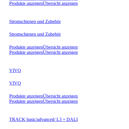
Produkte anzeigen
Übersicht anzeigen
Stromschienen und Zubehör
Stromschienen und Zubehör
Produkte anzeigen
Übersicht anzeigen
Produkte anzeigen
Übersicht anzeigen
VIVO
VIVO
Produkte anzeigen
Übersicht anzeigen
Produkte anzeigen
Übersicht anzeigen
TRACK basic/advanced/ L3 + DALI