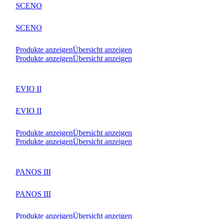
SCENO
SCENO
Produkte anzeigen
Übersicht anzeigen
Produkte anzeigen
Übersicht anzeigen
EVIO II
EVIO II
Produkte anzeigen
Übersicht anzeigen
Produkte anzeigen
Übersicht anzeigen
PANOS III
PANOS III
Produkte anzeigen
Übersicht anzeigen