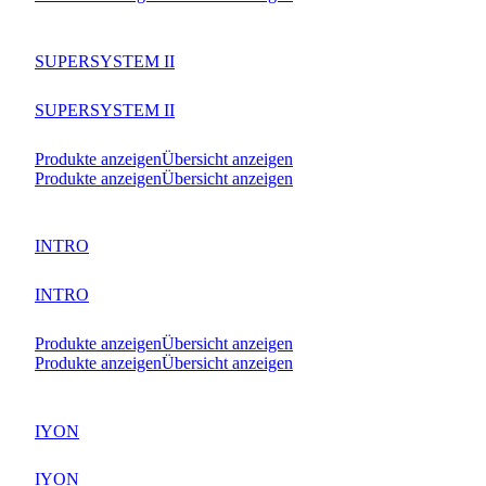
SUPERSYSTEM II
SUPERSYSTEM II
Produkte anzeigen
Übersicht anzeigen
Produkte anzeigen
Übersicht anzeigen
INTRO
INTRO
Produkte anzeigen
Übersicht anzeigen
Produkte anzeigen
Übersicht anzeigen
IYON
IYON