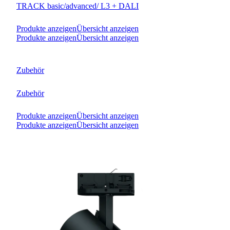
TRACK basic/advanced/ L3 + DALI
Produkte anzeigen
Übersicht anzeigen
Produkte anzeigen
Übersicht anzeigen
Zubehör
Zubehör
Produkte anzeigen
Übersicht anzeigen
Produkte anzeigen
Übersicht anzeigen