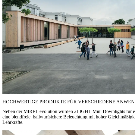
HOCHWERTIGE PRODUKTE FÜR VERSCHIEDENE ANWE
Neben der MIREL evolution wurden 2LIGHT Mini Downlights für eine b
eine blendfreie, ballwurfsichere Beleuchtung mit hoher Gleichmäßigk
Lehrkräfte.