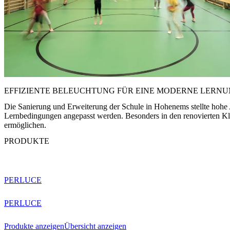
EFFIZIENTE BELEUCHTUNG FÜR EINE MODERNE LERN
Die Sanierung und Erweiterung der Schule in Hohenems stellte hohe A
Lernbedingungen angepasst werden. Besonders in den renovierten Kl
ermöglichen.
PRODUKTE
PERLUCE
PERLUCE
Produkte anzeigen
Übersicht anzeigen