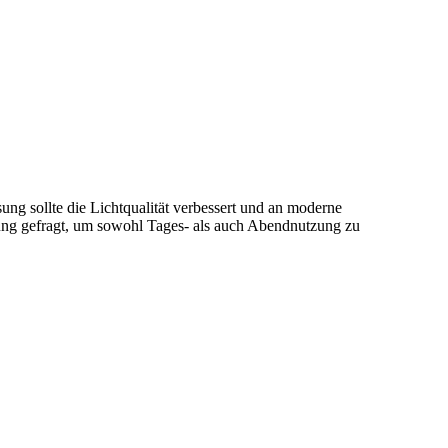
ng sollte die Lichtqualität verbessert und an moderne
ung gefragt, um sowohl Tages- als auch Abendnutzung zu