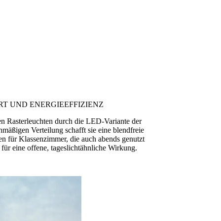
T UND ENERGIEEFFIZIENZ
n Rasterleuchten durch die LED-Variante der
mäßigen Verteilung schafft sie eine blendfreie
en für Klassenzimmer, die auch abends genutzt
für eine offene, tageslichtähnliche Wirkung.