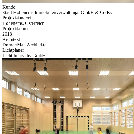
Kunde
Stadt Hohenems Immobilienverwaltungs-GmbH & Co.KG
Projektstandort
Hohenems, Österreich
Projektdatum
2018
Architekt
Dorner\Matt Architekten
Lichtplaner
Licht Innovativ GmbH