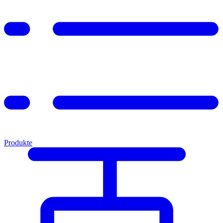
Produkte