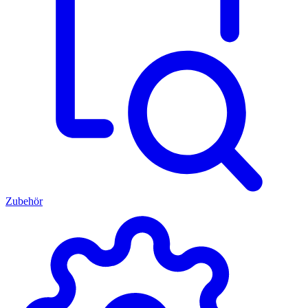
Zubehör