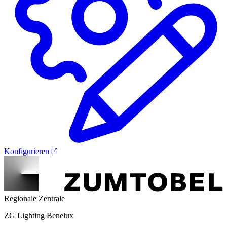
Konfigurieren
Regionale Zentrale
ZG Lighting Benelux