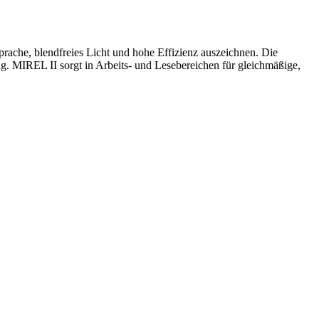
he, blendfreies Licht und hohe Effizienz auszeichnen. Die
. MIREL II sorgt in Arbeits- und Lesebereichen für gleichmäßige,