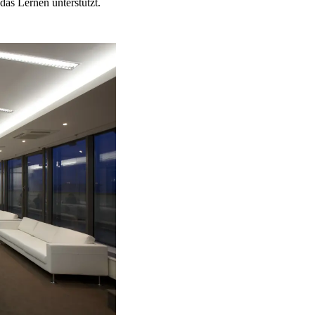
das Lernen unterstützt.