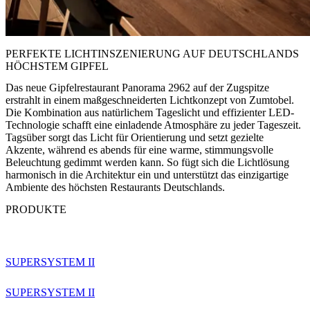
PERFEKTE LICHTINSZENIERUNG AUF DEUTSCHLANDS
HÖCHSTEM GIPFEL
Das neue Gipfelrestaurant Panorama 2962 auf der Zugspitze
erstrahlt in einem maßgeschneiderten Lichtkonzept von Zumtobel.
Die Kombination aus natürlichem Tageslicht und effizienter LED-
Technologie schafft eine einladende Atmosphäre zu jeder Tageszeit.
Tagsüber sorgt das Licht für Orientierung und setzt gezielte
Akzente, während es abends für eine warme, stimmungsvolle
Beleuchtung gedimmt werden kann. So fügt sich die Lichtlösung
harmonisch in die Architektur ein und unterstützt das einzigartige
Ambiente des höchsten Restaurants Deutschlands.
PRODUKTE
SUPERSYSTEM II
SUPERSYSTEM II