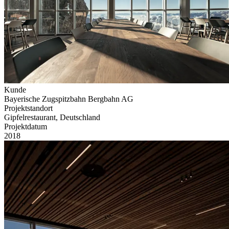
Kunde
Bayerische Zugspitzbahn Bergbahn AG
Projektstandort
Gipfelrestaurant, Deutschland
Projektdatum
2018