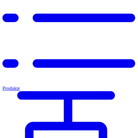
Produkte