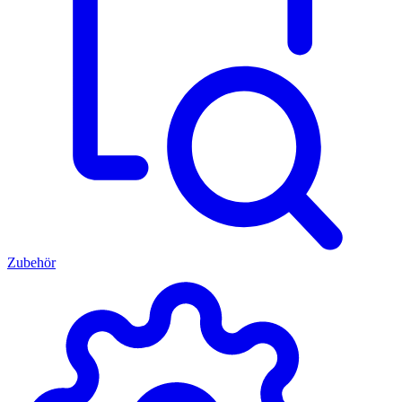
Zubehör