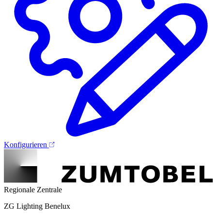
Konfigurieren
Regionale Zentrale
ZG Lighting Benelux