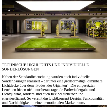
TECHNISCHE HIGHLIGHTS UND INDIVIDUELLE
SONDERLÖSUNGEN
Neben der Standardbeleuchtung wurden auch individuelle
Sonderlösungen realisiert – darunter eine großformatige, dimmbare
Lichtdecke über dem „Podest der Giganten“. Die eingesetzten
Leuchten bieten nicht nur herausragende Farbwiedergabe und
Lichtqualität, sondern sind auch flexibel steuerbar und
energieeffizient. So vereint das Lichtkonzept Design, Funktionalität
und Nachhaltigkeit in einem emotionalen Markenraum.