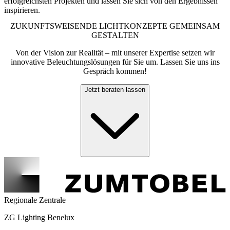
erfolgreichsten Projekten und lassen Sie sich von den Ergebnissen
inspirieren.
ZUKUNFTSWEISENDE LICHTKONZEPTE GEMEINSAM
GESTALTEN
Von der Vision zur Realität – mit unserer Expertise setzen wir
innovative Beleuchtungslösungen für Sie um. Lassen Sie uns ins
Gespräch kommen!
Jetzt beraten lassen
Regionale Zentrale
ZG Lighting Benelux