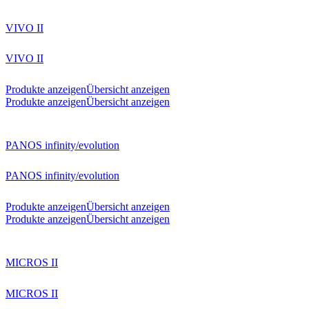
VIVO II
VIVO II
Produkte anzeigen
Übersicht anzeigen
Produkte anzeigen
Übersicht anzeigen
PANOS infinity/evolution
PANOS infinity/evolution
Produkte anzeigen
Übersicht anzeigen
Produkte anzeigen
Übersicht anzeigen
MICROS II
MICROS II