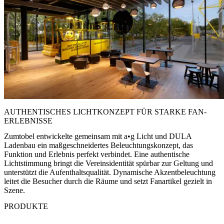
AUTHENTISCHES LICHTKONZEPT FÜR STARKE FAN-
ERLEBNISSE
Zumtobel entwickelte gemeinsam mit a•g Licht und DULA
Ladenbau ein maßgeschneidertes Beleuchtungskonzept, das
Funktion und Erlebnis perfekt verbindet. Eine authentische
Lichtstimmung bringt die Vereinsidentität spürbar zur Geltung und
unterstützt die Aufenthaltsqualität. Dynamische Akzentbeleuchtung
leitet die Besucher durch die Räume und setzt Fanartikel gezielt in
Szene.
PRODUKTE