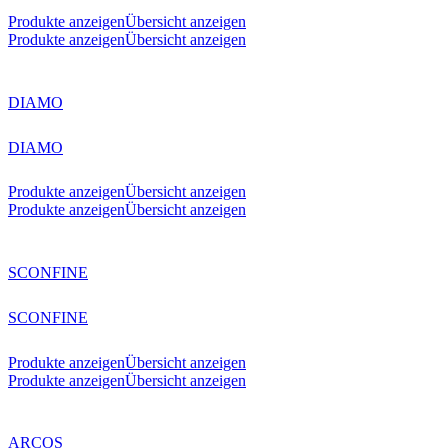
Produkte anzeigen
Übersicht anzeigen
Produkte anzeigen
Übersicht anzeigen
DIAMO
DIAMO
Produkte anzeigen
Übersicht anzeigen
Produkte anzeigen
Übersicht anzeigen
SCONFINE
SCONFINE
Produkte anzeigen
Übersicht anzeigen
Produkte anzeigen
Übersicht anzeigen
ARCOS