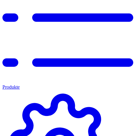
Produkte