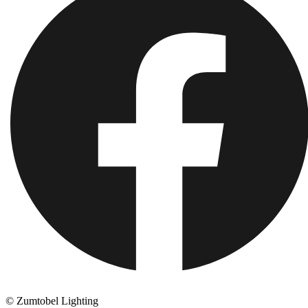
© Zumtobel Lighting