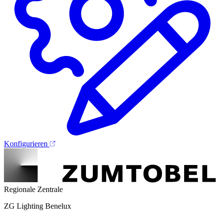
Konfigurieren
Regionale Zentrale
ZG Lighting Benelux