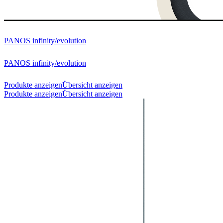
PANOS infinity/evolution
PANOS infinity/evolution
Produkte anzeigen
Übersicht anzeigen
Produkte anzeigen
Übersicht anzeigen