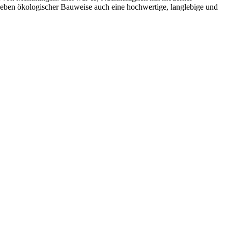
 neben ökologischer Bauweise auch eine hochwertige, langlebige und