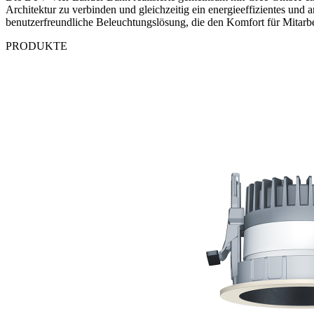
Architektur zu verbinden und gleichzeitig ein energieeffizientes u
benutzerfreundliche Beleuchtungslösung, die den Komfort für Mitarbe
PRODUKTE