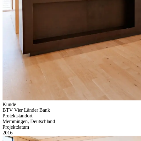
Kunde
BTV Vier Länder Bank
Projektstandort
Memmingen, Deutschland
Projektdatum
2016