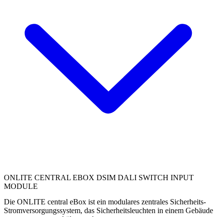
ONLITE CENTRAL EBOX DSIM DALI SWITCH INPUT
MODULE
Die ONLITE central eBox ist ein modulares zentrales Sicherheits-
Stromversorgungssystem, das Sicherheitsleuchten in einem Gebäude