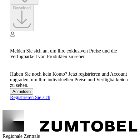
Download
Melden Sie sich an, um Ihre exklusiven Preise und die
Verfügbarkeit von Produkten zu sehen
Haben Sie noch kein Konto? Jetzt registrieren und Account
upgraden, um Ihre individuellen Preise und Verfügbarkeiten
zu sehen.
Anmelden
Registrieren Sie sich
Regionale Zentrale