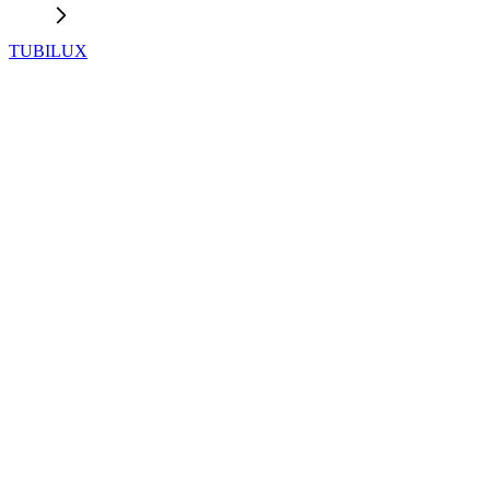
TUBILUX