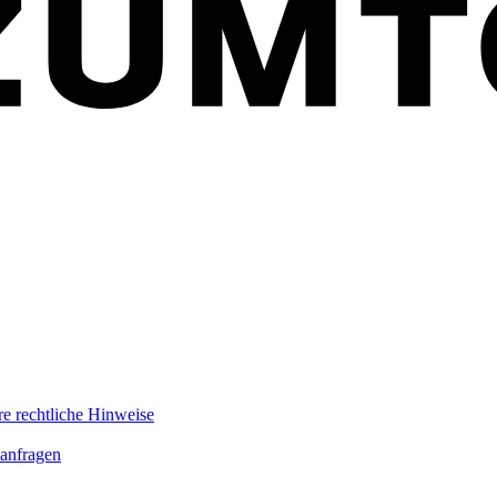
re rechtliche Hinweise
anfragen