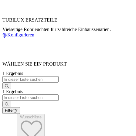
TUBILUX ERSATZTEILE
Vielseitige Rohrleuchten für zahlreiche Einbauszenarien.
Konfigurieren
WÄHLEN SIE EIN PRODUKT
1 Ergebnis
1 Ergebnis
Filter
Wunschliste