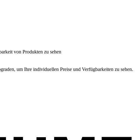
barkeit von Produkten zu sehen
graden, um Ihre individuellen Preise und Verfügbarkeiten zu sehen.