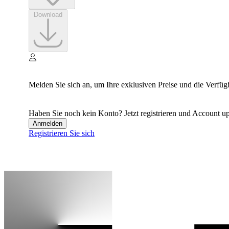
Download
Melden Sie sich an, um Ihre exklusiven Preise und die Verfüg
Haben Sie noch kein Konto? Jetzt registrieren und Account up
Anmelden
Registrieren Sie sich