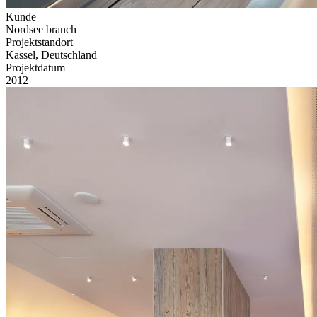
Kunde
Nordsee branch
Projektstandort
Kassel, Deutschland
Projektdatum
2012