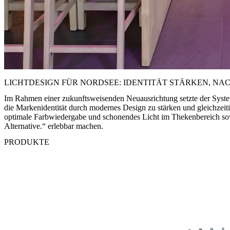
LICHTDESIGN FÜR NORDSEE: IDENTITÄT STÄRKEN, NA
Im Rahmen einer zukunftsweisenden Neuausrichtung setzte der Syste
die Markenidentität durch modernes Design zu stärken und gleichzeit
optimale Farbwiedergabe und schonendes Licht im Thekenbereich so
Alternative.“ erlebbar machen.
PRODUKTE