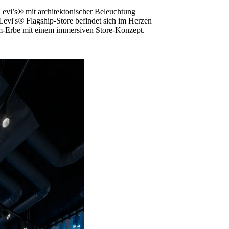
Levi’s® mit architektonischer Beleuchtung
evi's® Flagship-Store befindet sich im Herzen
m-Erbe mit einem immersiven Store-Konzept.