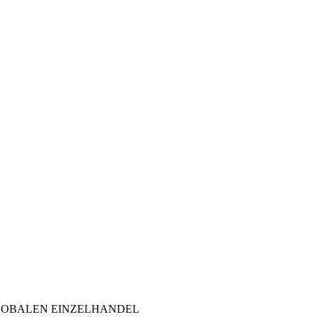
LOBALEN EINZELHANDEL