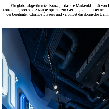
Ein global abgestimmtes Konzept, das die Markenidentität von 
kombiniert, sodass die Marke optimal zur Geltung kommt. Der neue L
der berühmten Champs-Élysées und verbindet das ikonische Deni