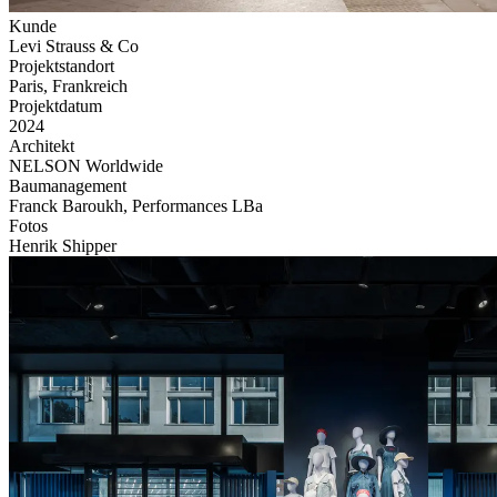
Kunde
Levi Strauss & Co
Projektstandort
Paris, Frankreich
Projektdatum
2024
Architekt
NELSON Worldwide
Baumanagement
Franck Baroukh, Performances LBa
Fotos
Henrik Shipper