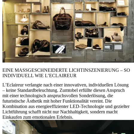
EINE MASSGESCHNEIDERTE LICHTINSZENIERUNG – SO I
NDIVIDUELL WIE L’ECLAIREUR
L’Eclaireur verlangte nach einer innovativen, individuellen Lösung
– keine Standardbeleuchtung. Zumtobel erfüllte diesen Anspruch
mit einer technologisch anspruchsvollen Sonderlösung, die
futuristische Ästhetik mit hoher Funktionalität vereint. Die
Kombination aus energieeffizienter LED-Technologie und gezielter
Lichtführung schafft nicht nur Nachhaltigkeit, sondern macht
Einkaufen zum emotionalen Erlebnis.