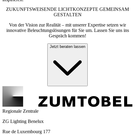
ZUKUNFTSWEISENDE LICHTKONZEPTE GEMEINSAM
GESTALTEN
Von der Vision zur Realität – mit unserer Expertise setzen wir
innovative Beleuchtungslösungen für Sie um. Lassen Sie uns ins
Gespräch kommen!
Jetzt beraten lassen
Regionale Zentrale
ZG Lighting Benelux
Rue de Luxembourg 177