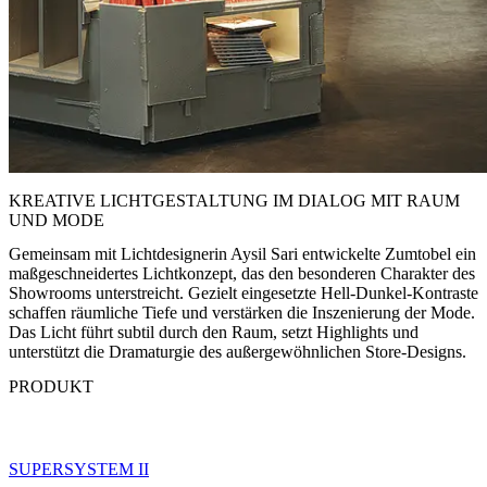
KREATIVE LICHTGESTALTUNG IM DIALOG MIT RAUM
UND MODE
Gemeinsam mit Lichtdesignerin Aysil Sari entwickelte Zumtobel ein
maßgeschneidertes Lichtkonzept, das den besonderen Charakter des
Showrooms unterstreicht. Gezielt eingesetzte Hell-Dunkel-Kontraste
schaffen räumliche Tiefe und verstärken die Inszenierung der Mode.
Das Licht führt subtil durch den Raum, setzt Highlights und
unterstützt die Dramaturgie des außergewöhnlichen Store-Designs.
PRODUKT
SUPERSYSTEM II