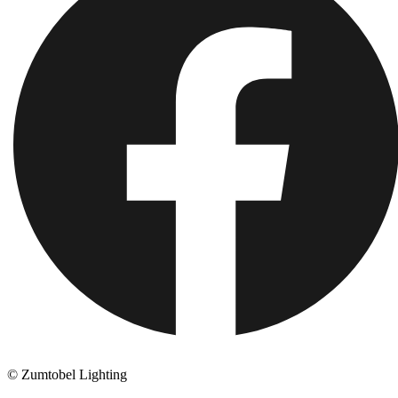
© Zumtobel Lighting