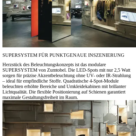
SUPERSYSTEM FÜR PUNKTGENAUE INSZENIERUNG
Herzstück des Beleuchtungskonzepts ist das modulare
SUPERSYSTEM
von Zumtobel. Die LED-Spots mit nur 2,5 Watt
sorgen für präzise Akzentbeleuchtung ohne UV- oder IR-Strahlung
– ideal für empfindliche Stoffe. Quadratische 4-Spot-Module
beleuchten erhöhte Bereiche und Umkleidekabinen mit brillanter
Lichtqualität. Die flexible Positionierung auf Schienen garantiert
maximale Gestaltungsfreiheit im Raum.