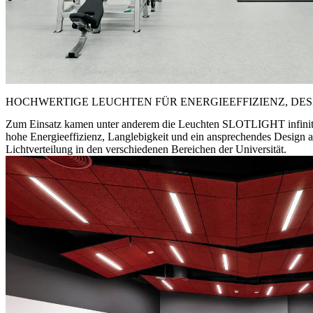
HOCHWERTIGE LEUCHTEN FÜR ENERGIEEFFIZIENZ, DE
Zum Einsatz kamen unter anderem die Leuchten SLOTLIGHT infinity
hohe Energieeffizienz, Langlebigkeit und ein ansprechendes Design a
Lichtverteilung in den verschiedenen Bereichen der Universität.​