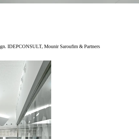
Design. IDEPCONSULT, Mounir Saroufim & Partners