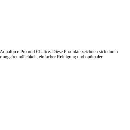
uaforce Pro und Chalice. Diese Produkte zeichnen sich durch
tungsfreundlichkeit, einfacher Reinigung und optimaler