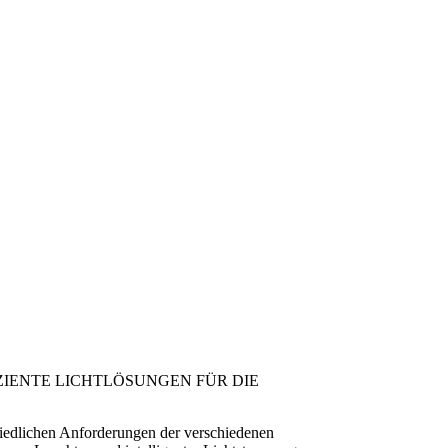
ZIENTE LICHTLÖSUNGEN FÜR DIE
hiedlichen Anforderungen der verschiedenen