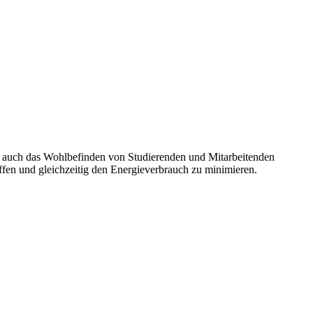
ls auch das Wohlbefinden von Studierenden und Mitarbeitenden
fen und gleichzeitig den Energieverbrauch zu minimieren.