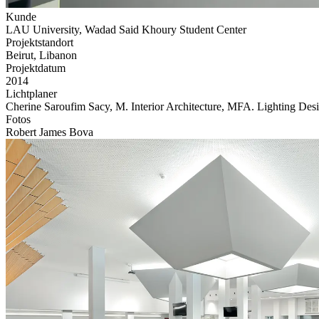
Kunde
LAU University, Wadad Said Khoury Student Center
Projektstandort
Beirut, Libanon
Projektdatum
2014
Lichtplaner
Cherine Saroufim Sacy, M. Interior Architecture, MFA. Lighting 
Fotos
Robert James Bova