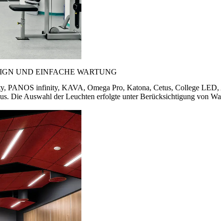
SIGN UND EINFACHE WARTUNG
, PANOS infinity, KAVA, Omega Pro, Katona, Cetus, College LED, Aq
us. Die Auswahl der Leuchten erfolgte unter Berücksichtigung von War