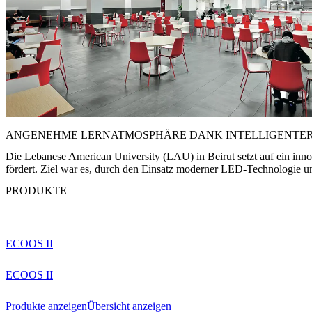
ANGENEHME LERNATMOSPHÄRE DANK INTELLIGENTER 
Die Lebanese American University (LAU) in Beirut setzt auf ein inn
fördert. Ziel war es, durch den Einsatz moderner LED-Technologie u
PRODUKTE
ECOOS II
ECOOS II
Produkte anzeigen
Übersicht anzeigen