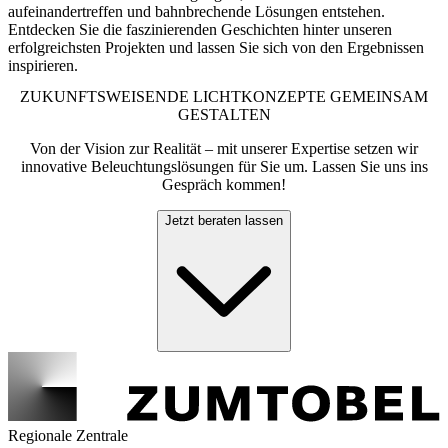
aufeinandertreffen und bahnbrechende Lösungen entstehen.
Entdecken Sie die faszinierenden Geschichten hinter unseren
erfolgreichsten Projekten und lassen Sie sich von den Ergebnissen
inspirieren.
ZUKUNFTSWEISENDE LICHTKONZEPTE GEMEINSAM
GESTALTEN
Von der Vision zur Realität – mit unserer Expertise setzen wir
innovative Beleuchtungslösungen für Sie um. Lassen Sie uns ins
Gespräch kommen!
Jetzt beraten lassen
Regionale Zentrale