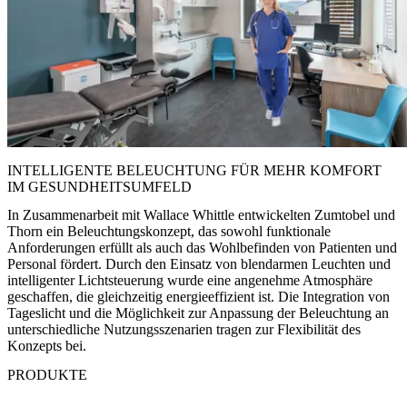
INTELLIGENTE BELEUCHTUNG FÜR MEHR KOMFORT
IM GESUNDHEITSUMFELD
In Zusammenarbeit mit Wallace Whittle entwickelten Zumtobel und
Thorn ein Beleuchtungskonzept, das sowohl funktionale
Anforderungen erfüllt als auch das Wohlbefinden von Patienten und
Personal fördert. Durch den Einsatz von blendarmen Leuchten und
intelligenter Lichtsteuerung wurde eine angenehme Atmosphäre
geschaffen, die gleichzeitig energieeffizient ist. Die Integration von
Tageslicht und die Möglichkeit zur Anpassung der Beleuchtung an
unterschiedliche Nutzungsszenarien tragen zur Flexibilität des
Konzepts bei.​
PRODUKTE