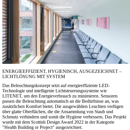
ENERGIEEFFIZIENT, HYGIENISCH, AUSGEZEICHNET –
LICHTLÖSUNG MIT SYSTEM
Das Beleuchtungskonzept setzt auf energieeffiziente LED-
Technologie und intelligente Lichtsteuerungssysteme wie
LITENET, um den Energieverbrauch zu minimieren. Sensoren
passen die Beleuchtung automatisch an die Bedürfnisse an, was
zusätzlichen Komfort bietet. Die ausgewählten Leuchten verfügen
über glatte Oberflächen, die die Ansammlung von Staub und
Schmutz verhindern und somit die Hygiene verbessern. Das Projekt
wurde mit dem Scottish Design Award 2022 in der Kategorie
"Health Building or Project" ausgezeichnet.​