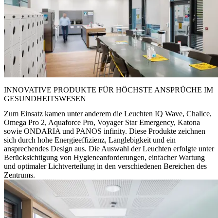
INNOVATIVE PRODUKTE FÜR HÖCHSTE ANSPRÜCHE IM
GESUNDHEITSWESEN
Zum Einsatz kamen unter anderem die Leuchten IQ Wave, Chalice,
Omega Pro 2, Aquaforce Pro, Voyager Star Emergency, Katona
sowie ONDARIA und PANOS infinity. Diese Produkte zeichnen
sich durch hohe Energieeffizienz, Langlebigkeit und ein
ansprechendes Design aus. Die Auswahl der Leuchten erfolgte unter
Berücksichtigung von Hygieneanforderungen, einfacher Wartung
und optimaler Lichtverteilung in den verschiedenen Bereichen des
Zentrums.​