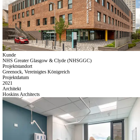
Kunde
NHS Greater Glasgow & Clyde (NHSGGC)
Projektstandort
Greenock, Vereinigtes Königreich
Projektdatum
2021
Architekt
Hoskins Architects