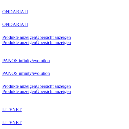
ONDARIA II
ONDARIA II
Produkte anzeigen
Übersicht anzeigen
Produkte anzeigen
Übersicht anzeigen
PANOS infinity/evolution
PANOS infinity/evolution
Produkte anzeigen
Übersicht anzeigen
Produkte anzeigen
Übersicht anzeigen
LITENET
LITENET