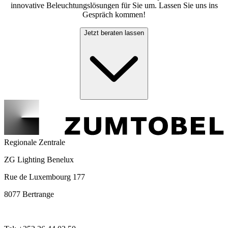
innovative Beleuchtungslösungen für Sie um. Lassen Sie uns ins
Gespräch kommen!
Jetzt beraten lassen
Regionale Zentrale
ZG Lighting Benelux
Rue de Luxembourg 177
8077 Bertrange