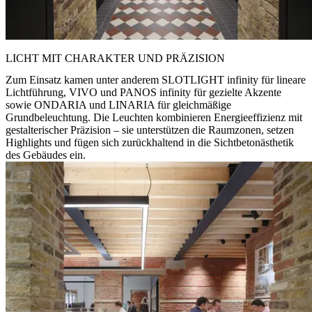
LICHT MIT CHARAKTER UND PRÄZISION
Zum Einsatz kamen unter anderem SLOTLIGHT infinity für lineare
Lichtführung, VIVO und PANOS infinity für gezielte Akzente
sowie ONDARIA und LINARIA für gleichmäßige
Grundbeleuchtung. Die Leuchten kombinieren Energieeffizienz mit
gestalterischer Präzision – sie unterstützen die Raumzonen, setzen
Highlights und fügen sich zurückhaltend in die Sichtbetonästhetik
des Gebäudes ein.