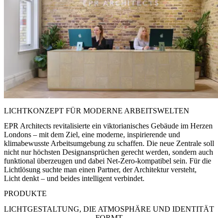
LICHTKONZEPT FÜR MODERNE ARBEITSWELTEN
EPR Architects revitalisierte ein viktorianisches Gebäude im Herzen
Londons – mit dem Ziel, eine moderne, inspirierende und
klimabewusste Arbeitsumgebung zu schaffen. Die neue Zentrale soll
nicht nur höchsten Designansprüchen gerecht werden, sondern auch
funktional überzeugen und dabei Net-Zero-kompatibel sein. Für die
Lichtlösung suchte man einen Partner, der Architektur versteht,
Licht denkt – und beides intelligent verbindet.
PRODUKTE
LICHTGESTALTUNG, DIE ATMOSPHÄRE UND IDENTITÄT
FORMT