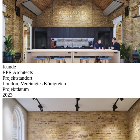
Kunde
EPR Architects
Projektstandort
London, Vereinigtes Königreich
Projektdatum
2023