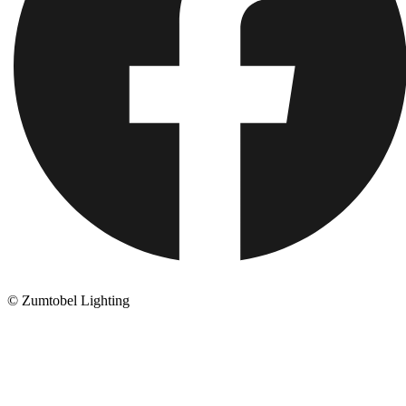
© Zumtobel Lighting