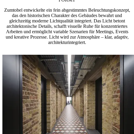
Zumtobel entwickelte ein fein abgestimmtes Beleuchtungskonzept,
das den historischen Charakter des Gebäudes bewahrt und
gleichzeitig moderne Lichtqualität integriert. Das Licht betont
architektonische Details, schafft visuelle Ruhe für konzentriertes
Arbeiten und ermöglicht variable Szenarien für Meetings, Events
und kreative Prozesse. Licht wird zur Atmosphäre – klar, adaptiv,
architekturintegriert.