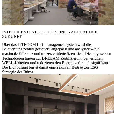
INTELLIGENTES LICHT FÜR EINE NACHHALTIGE
ZUKUNFT
Über das LITECOM Lichtmanagementsystem wird die
Beleuchtung zentral gesteuert, angepasst und analysiert – für
maximale Effizienz und nutzerzentrierte Szenarien. Die eingesetzten
Technologien tragen zur BREEAM-Zertifizierung bei, erfüllen
WELL-Kriterien und reduzieren den Energieverbrauch signifikant.
Die Lichtlösung leistet damit einen aktiven Beitrag zur ESG-
Strategie des Büros.