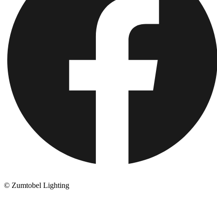
© Zumtobel Lighting