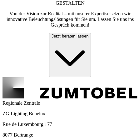
GESTALTEN
Von der Vision zur Realität – mit unserer Expertise setzen wir
innovative Beleuchtungslösungen für Sie um. Lassen Sie uns ins
Gespräch kommen!
Jetzt beraten lassen
Regionale Zentrale
ZG Lighting Benelux
Rue de Luxembourg 177
8077 Bertrange