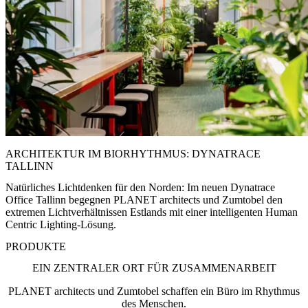
ARCHITEKTUR IM BIORHYTHMUS: DYNATRACE
TALLINN
Natürliches Lichtdenken für den Norden: Im neuen Dynatrace
Office Tallinn begegnen PLANET architects und Zumtobel den
extremen Lichtverhältnissen Estlands mit einer intelligenten Human
Centric Lighting-Lösung.
PRODUKTE
EIN ZENTRALER ORT FÜR ZUSAMMENARBEIT
PLANET architects und Zumtobel schaffen ein Büro im Rhythmus
des Menschen.