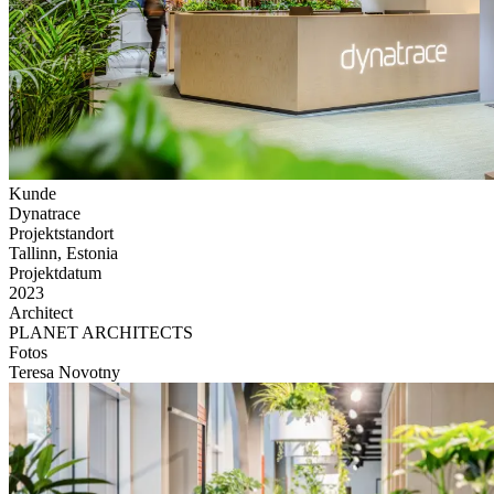
Kunde
Dynatrace
Projektstandort
Tallinn, Estonia
Projektdatum
2023
Architect
PLANET ARCHITECTS
Fotos
Teresa Novotny