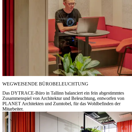
WEGWEISENDE BÜROBELEUCHTUNG
Das DYTRACE-Büro in Tallinn balanciert ein fein abgestimmtes
Zusammenspiel von Architektur und Beleuchtung, entworfen von
PLANET Architekten und Zumtobel, für das Wohlbefinden der
Mitarbeiter.