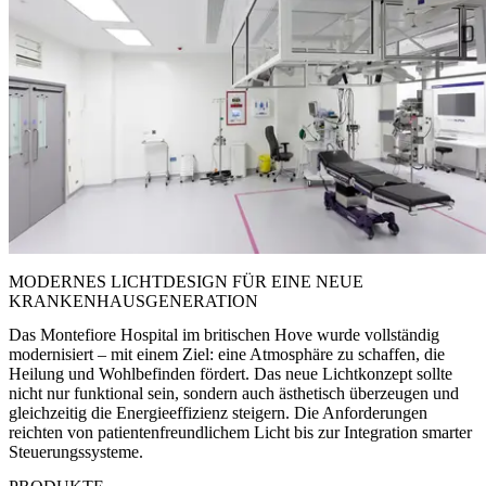
MODERNES LICHTDESIGN FÜR EINE NEUE
KRANKENHAUSGENERATION
Das Montefiore Hospital im britischen Hove wurde vollständig
modernisiert – mit einem Ziel: eine Atmosphäre zu schaffen, die
Heilung und Wohlbefinden fördert. Das neue Lichtkonzept sollte
nicht nur funktional sein, sondern auch ästhetisch überzeugen und
gleichzeitig die Energieeffizienz steigern. Die Anforderungen
reichten von patientenfreundlichem Licht bis zur Integration smarter
Steuerungssysteme.