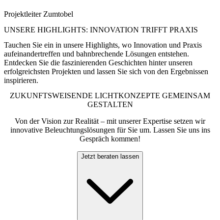
Hospital sichtbar machen
"
Projektleiter Zumtobel
UNSERE HIGHLIGHTS: INNOVATION TRIFFT PRAXIS
Tauchen Sie ein in unsere Highlights, wo Innovation und Praxis
aufeinandertreffen und bahnbrechende Lösungen entstehen.
Entdecken Sie die faszinierenden Geschichten hinter unseren
erfolgreichsten Projekten und lassen Sie sich von den Ergebnissen
inspirieren.
ZUKUNFTSWEISENDE LICHTKONZEPTE GEMEINSAM
GESTALTEN
Von der Vision zur Realität – mit unserer Expertise setzen wir
innovative Beleuchtungslösungen für Sie um. Lassen Sie uns ins
Gespräch kommen!
Jetzt beraten lassen