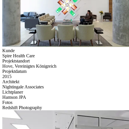
Kunde
Spire Health Care
Projektstandort
Hove, Vereinigtes Königreich
Projektdatum
2015
Architekt
Nightingale Associates
Lichtplaner
Hamson JPA
Fotos
Redshift Photography