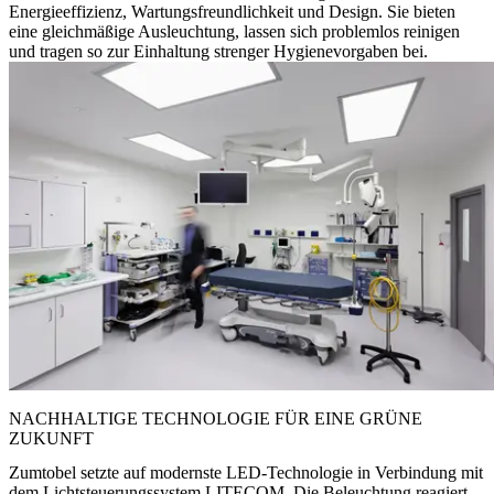
Energieeffizienz, Wartungsfreundlichkeit und Design. Sie bieten
eine gleichmäßige Ausleuchtung, lassen sich problemlos reinigen
und tragen so zur Einhaltung strenger Hygienevorgaben bei.
NACHHALTIGE TECHNOLOGIE FÜR EINE GRÜNE
ZUKUNFT
Zumtobel setzte auf modernste LED-Technologie in Verbindung mit
dem Lichtsteuerungssystem LITECOM. Die Beleuchtung reagiert