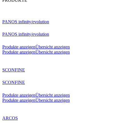
PRODUKTE
PANOS infinity/evolution
PANOS infinity/evolution
Produkte anzeigen
Übersicht anzeigen
Produkte anzeigen
Übersicht anzeigen
SCONFINE
SCONFINE
Produkte anzeigen
Übersicht anzeigen
Produkte anzeigen
Übersicht anzeigen
ARCOS