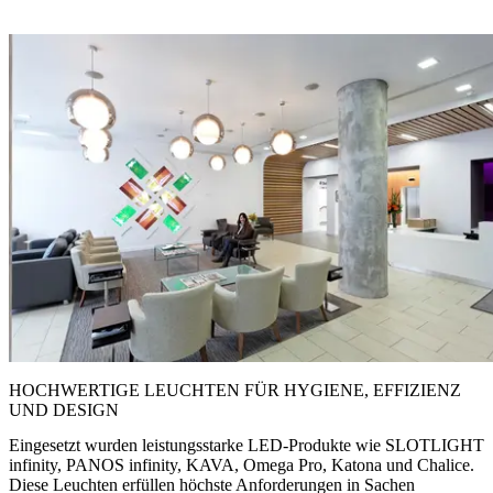
HOCHWERTIGE LEUCHTEN FÜR HYGIENE, EFFIZIENZ
UND DESIGN
Eingesetzt wurden leistungsstarke LED-Produkte wie SLOTLIGHT
infinity, PANOS infinity, KAVA, Omega Pro, Katona und Chalice.
Diese Leuchten erfüllen höchste Anforderungen in Sachen