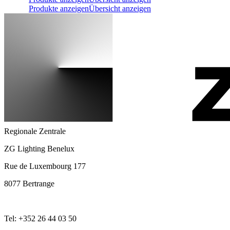
Produkte anzeigen
Übersicht anzeigen
Regionale Zentrale
ZG Lighting Benelux
Rue de Luxembourg 177
8077 Bertrange
Tel: +352 26 44 03 50