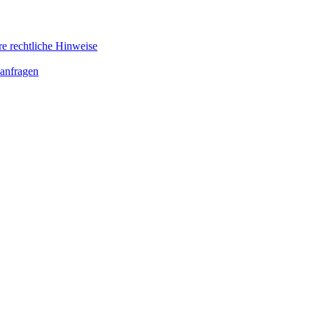
re rechtliche Hinweise
anfragen