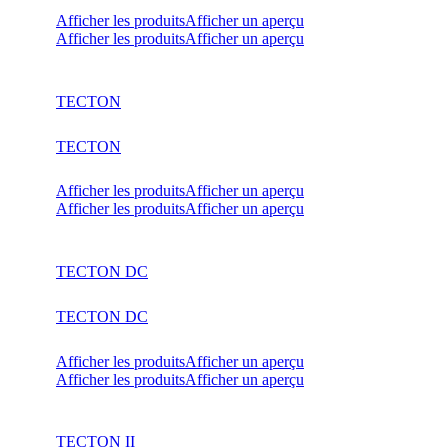
Afficher les produits
Afficher un aperçu
Afficher les produits
Afficher un aperçu
TECTON
TECTON
Afficher les produits
Afficher un aperçu
Afficher les produits
Afficher un aperçu
TECTON DC
TECTON DC
Afficher les produits
Afficher un aperçu
Afficher les produits
Afficher un aperçu
TECTON II