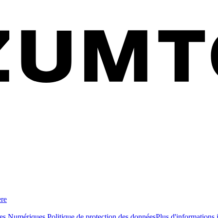
ère
ces Numériques
Politique de protection des données
Plus d'informations 