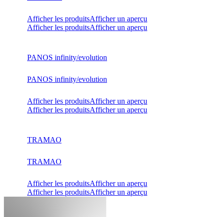
Afficher les produits
Afficher un aperçu
Afficher les produits
Afficher un aperçu
PANOS infinity/evolution
PANOS infinity/evolution
Afficher les produits
Afficher un aperçu
Afficher les produits
Afficher un aperçu
TRAMAO
TRAMAO
Afficher les produits
Afficher un aperçu
Afficher les produits
Afficher un aperçu