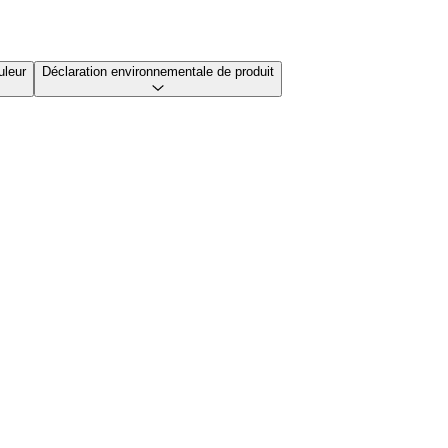
uleur
Déclaration environnementale de produit