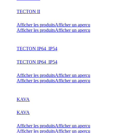
TECTON II
Afficher les produits
Afficher un aperçu
Afficher les produits
Afficher un aperçu
TECTON IP64_IP54
TECTON IP64_IP54
Afficher les produits
Afficher un aperçu
Afficher les produits
Afficher un aperçu
KAVA
KAVA
Afficher les produits
Afficher un aperçu
Afficher les produits
Afficher un aperçu