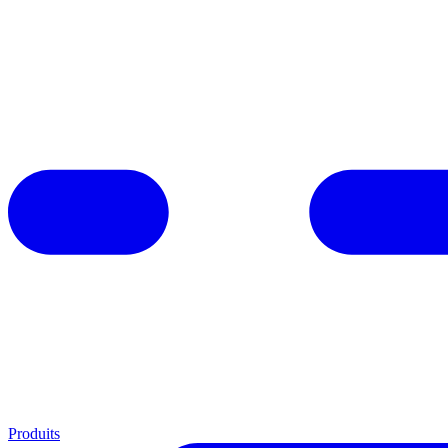
Produits