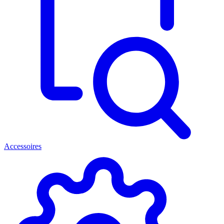
Accessoires