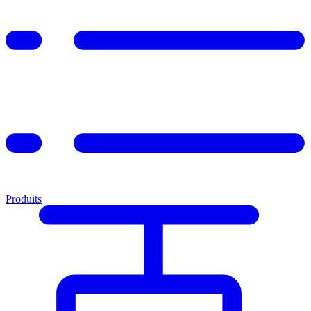
Produits