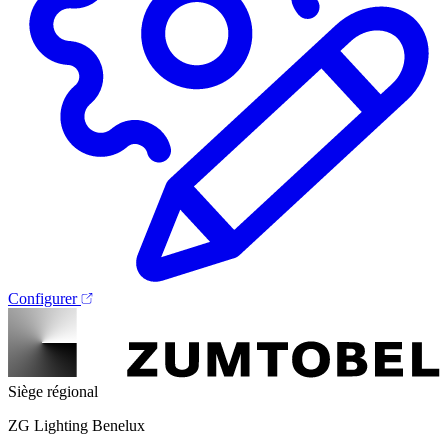
Configurer
Siège régional
ZG Lighting Benelux