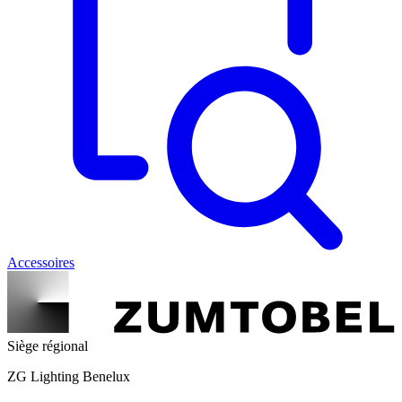
Accessoires
Siège régional
ZG Lighting Benelux