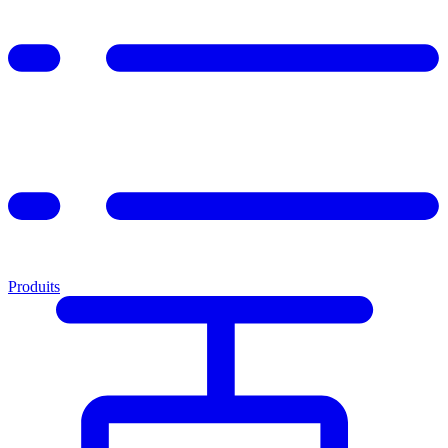
Produits