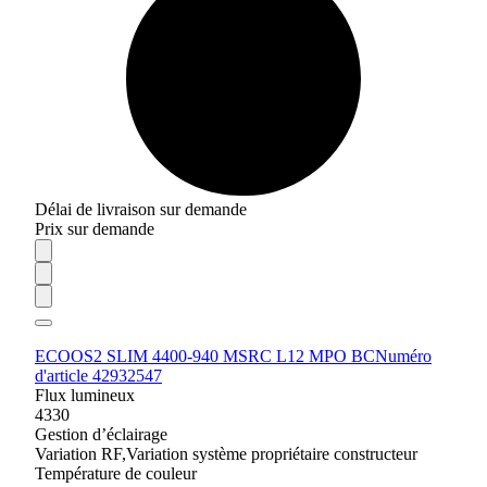
Délai de livraison sur demande
Prix sur demande
ECOOS2 SLIM 4400-940 MSRC L12 MPO BC
Numéro
d'article 42932547
Flux lumineux
4330
Gestion d’éclairage
Variation RF,Variation système propriétaire constructeur
Température de couleur