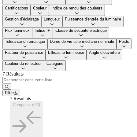
Certifications
Couleur
Indice de rendu des couleurs
Gestion d’éclairage
Longueur
Puissance d'entrée du luminaire
Flux lumineux
Indice IP
Classe de sécurité électrique
Tolérance chromatique
Durée de vie utile médiane nominale
Poids
Facteur de puissance
Efficacité lumineuse
Angle d’ouverture
Couleur du réflecteur
Catégorie
7 Résultats
Filtre
7 Résultats
Comparez (0/3)