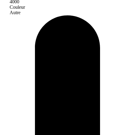
4000
Couleur
Autre