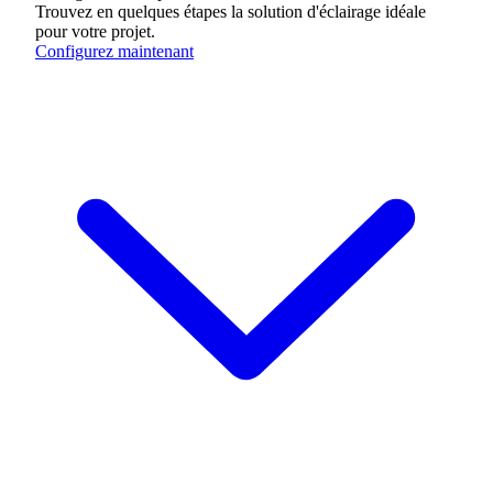
Trouvez en quelques étapes la solution d'éclairage idéale
pour votre projet.
Configurez maintenant