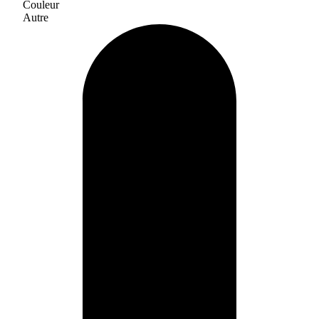
Couleur
Autre