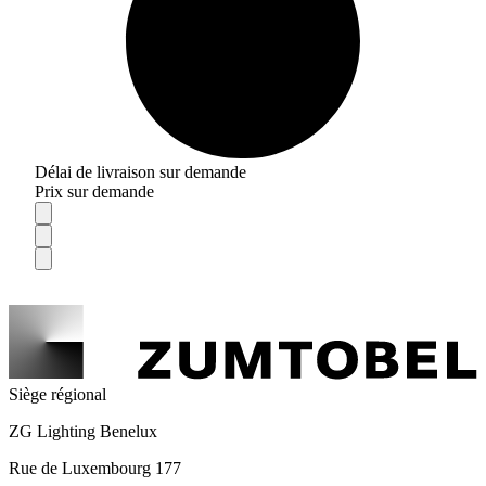
Délai de livraison sur demande
Prix sur demande
Siège régional
ZG Lighting Benelux
Rue de Luxembourg 177