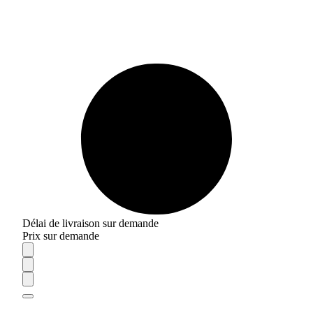
Délai de livraison sur demande
Prix sur demande