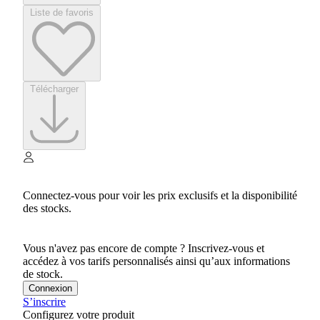
Liste de favoris
Télécharger
Connectez-vous pour voir les prix exclusifs et la disponibilité
des stocks.
Vous n'avez pas encore de compte ? Inscrivez-vous et
accédez à vos tarifs personnalisés ainsi qu’aux informations
de stock.
Connexion
S’inscrire
Configurez votre produit