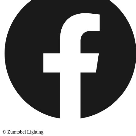
© Zumtobel Lighting