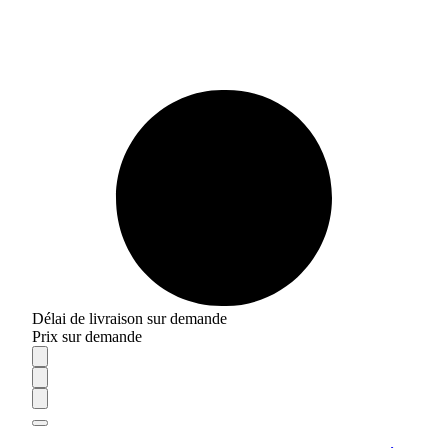
Délai de livraison sur demande
Prix sur demande