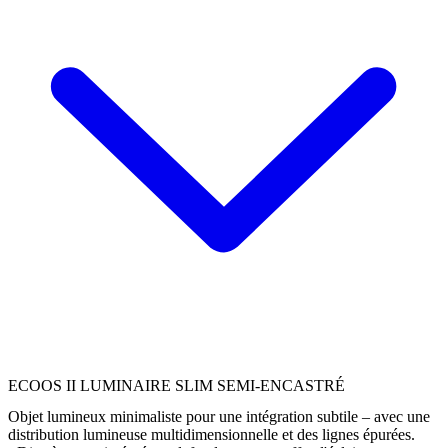
ECOOS II LUMINAIRE SLIM SEMI-ENCASTRÉ
Objet lumineux minimaliste pour une intégration subtile – avec une
distribution lumineuse multidimensionnelle et des lignes épurées.