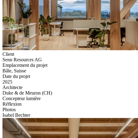
Client
Senn Resources AG
Emplacement du projet
Bâle, Suisse
Date du projet
2025
Architecte
Duke & de Meuron (CH)
Concepteur lumière
Réflexion
Photos
Isabel Bechter