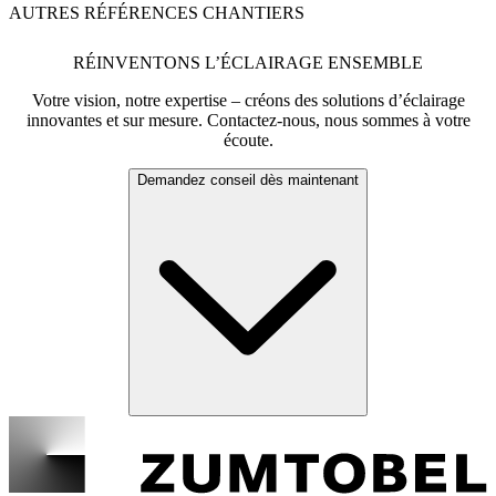
AUTRES RÉFÉRENCES CHANTIERS
RÉINVENTONS L’ÉCLAIRAGE ENSEMBLE
Votre vision, notre expertise – créons des solutions d’éclairage
innovantes et sur mesure. Contactez-nous, nous sommes à votre
écoute.
Demandez conseil dès maintenant