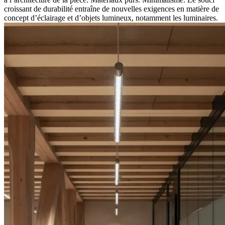
croissant de durabilité entraîne de nouvelles exigences en matière de
concept d’éclairage et d’objets lumineux, notamment les luminaires.