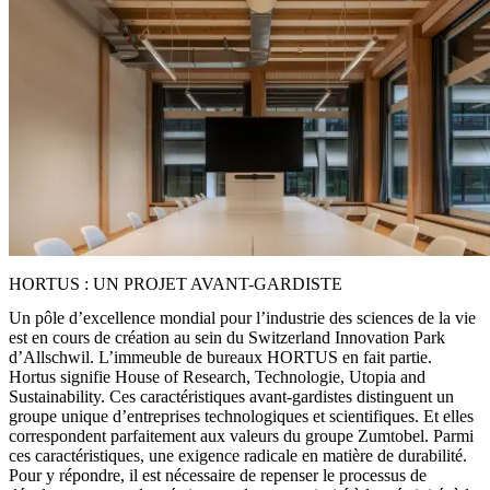
HORTUS : UN PROJET AVANT-GARDISTE
Un pôle d’excellence mondial pour l’industrie des sciences de la vie
est en cours de création au sein du
Switzerland Innovation Park
d’Allschwil. L’immeuble de bureaux HORTUS en fait partie.
Hortus signifie
House of Research, Technologie, Utopia and
Sustainability
. Ces caractéristiques avant-gardistes distinguent un
groupe unique d’entreprises technologiques et scientifiques. Et elles
correspondent parfaitement aux valeurs du groupe Zumtobel. Parmi
ces caractéristiques, une exigence radicale en matière de durabilité.
Pour y répondre, il est nécessaire de repenser le processus de