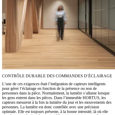
CONTRÔLE DURABLE DES COMMANDES D’ÉCLAIRAGE
L’une de ces exigences était l’intégration de capteurs intelligents
pour gérer l’éclairage en fonction de la présence ou non de
personnes dans la pièce. Normalement, la lumière s’allume lorsque
les gens entrent dans les pièces. Dans l’immeuble HORTUS, les
capteurs mesurent à la fois la lumière du jour et les mouvements des
personnes. La lumière est donc contrôlée avec une précision
optimale. Elle est toujours présente, à la bonne intensité, là où elle