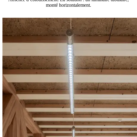
monté horizontalement.