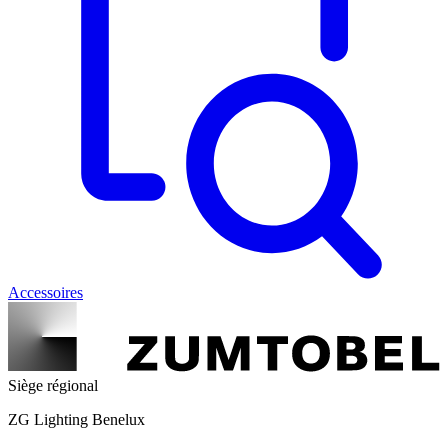
Accessoires
Siège régional
ZG Lighting Benelux