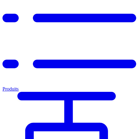
Produits