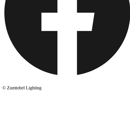
© Zumtobel Lighting