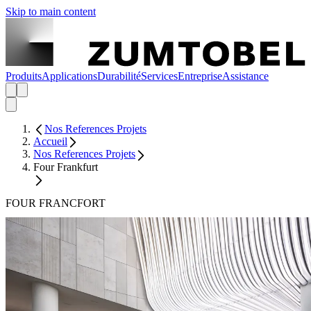
Skip to main content
Produits
Applications
Durabilité
Services
Entreprise
Assistance
Nos References Projets
Accueil
Nos References Projets
Four Frankfurt
FOUR FRANCFORT