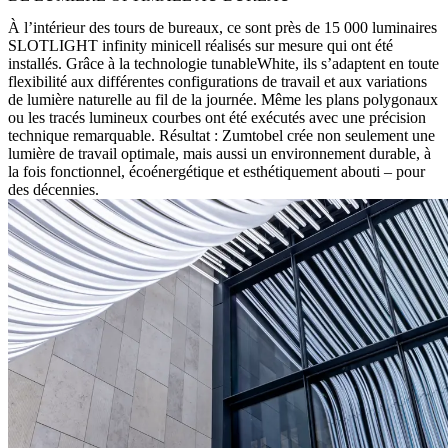
À l’intérieur des tours de bureaux, ce sont près de 15 000 luminaires
SLOTLIGHT infinity minicell réalisés sur mesure qui ont été
installés. Grâce à la technologie tunableWhite, ils s’adaptent en toute
flexibilité aux différentes configurations de travail et aux variations
de lumière naturelle au fil de la journée. Même les plans polygonaux
ou les tracés lumineux courbes ont été exécutés avec une précision
technique remarquable. Résultat : Zumtobel crée non seulement une
lumière de travail optimale, mais aussi un environnement durable, à
la fois fonctionnel, écoénergétique et esthétiquement abouti – pour
des décennies.