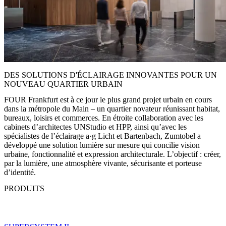
DES SOLUTIONS D'ÉCLAIRAGE INNOVANTES POUR UN
NOUVEAU QUARTIER URBAIN
FOUR Frankfurt est à ce jour le plus grand projet urbain en cours
dans la métropole du Main – un quartier novateur réunissant habitat,
bureaux, loisirs et commerces. En étroite collaboration avec les
cabinets d’architectes UNStudio et HPP, ainsi qu’avec les
spécialistes de l’éclairage a·g Licht et Bartenbach, Zumtobel a
développé une solution lumière sur mesure qui concilie vision
urbaine, fonctionnalité et expression architecturale. L’objectif : créer,
par la lumière, une atmosphère vivante, sécurisante et porteuse
d’identité.
PRODUITS