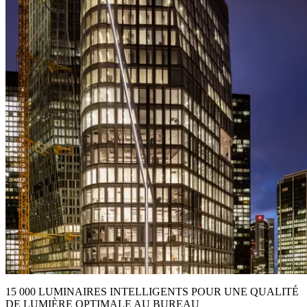
15 000 LUMINAIRES INTELLIGENTS POUR UNE QUALITÉ
DE LUMIÈRE OPTIMALE AU BUREAU