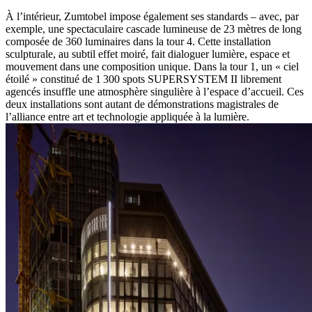
À l’intérieur, Zumtobel impose également ses standards – avec, par
exemple, une spectaculaire cascade lumineuse de 23 mètres de long
composée de 360 luminaires dans la tour 4. Cette installation
sculpturale, au subtil effet moiré, fait dialoguer lumière, espace et
mouvement dans une composition unique. Dans la tour 1, un « ciel
étoilé » constitué de 1 300 spots SUPERSYSTEM II librement
agencés insuffle une atmosphère singulière à l’espace d’accueil. Ces
deux installations sont autant de démonstrations magistrales de
l’alliance entre art et technologie appliquée à la lumière.