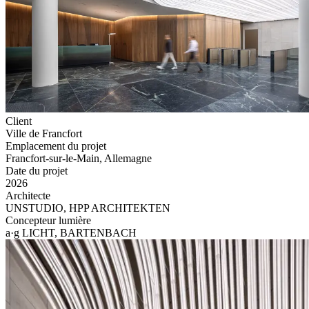
Client
Ville de Francfort
Emplacement du projet
Francfort-sur-le-Main, Allemagne
Date du projet
2026
Architecte
UNSTUDIO, HPP ARCHITEKTEN
Concepteur lumière
a·g LICHT, BARTENBACH