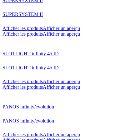
SUPERSYSTEM II
SUPERSYSTEM II
Afficher les produits
Afficher un aperçu
Afficher les produits
Afficher un aperçu
SLOTLIGHT infinity 45 ID
SLOTLIGHT infinity 45 ID
Afficher les produits
Afficher un aperçu
Afficher les produits
Afficher un aperçu
PANOS infinity/evolution
PANOS infinity/evolution
Afficher les produits
Afficher un aperçu