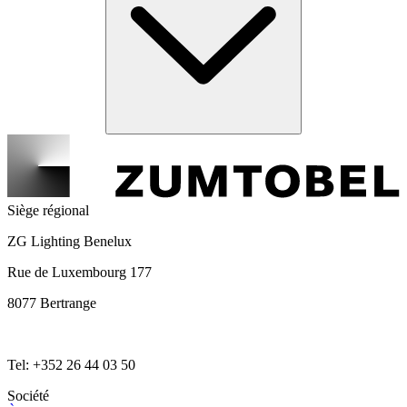
Siège régional
ZG Lighting Benelux
Rue de Luxembourg 177
8077 Bertrange
Tel: +352 26 44 03 50
Société