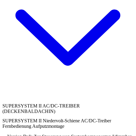
SUPERSYSTEM II AC/DC-TREIBER
(DECKENBALDACHIN)
SUPERSYSTEM II Niedervolt-Schiene AC/DC-Treiber
Fernbedienung Aufputzmontage