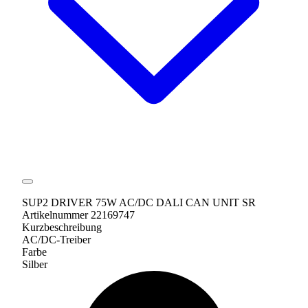
SUP2 DRIVER 75W AC/DC DALI CAN UNIT SR
Artikelnummer 22169747
Kurzbeschreibung
AC/DC-Treiber
Farbe
Silber