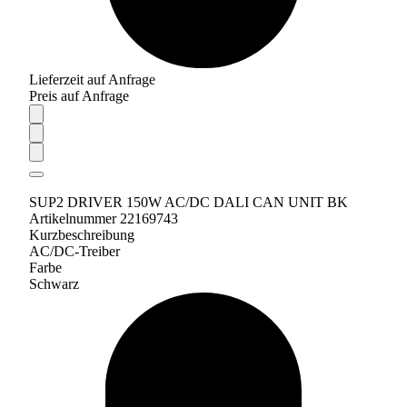
Lieferzeit auf Anfrage
Preis auf Anfrage
SUP2 DRIVER 150W AC/DC DALI CAN UNIT BK
Artikelnummer 22169743
Kurzbeschreibung
AC/DC-Treiber
Farbe
Schwarz