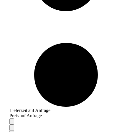
Lieferzeit auf Anfrage
Preis auf Anfrage