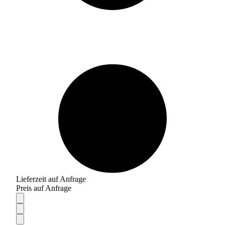
Lieferzeit auf Anfrage
Preis auf Anfrage