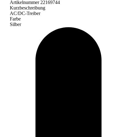
Artikelnummer 22169744
Kurzbeschreibung
AC/DC-Treiber
Farbe
Silber