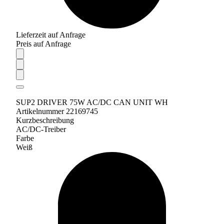
Lieferzeit auf Anfrage
Preis auf Anfrage
SUP2 DRIVER 75W AC/DC CAN UNIT WH
Artikelnummer 22169745
Kurzbeschreibung
AC/DC-Treiber
Farbe
Weiß