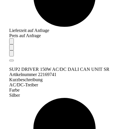
Lieferzeit auf Anfrage
Preis auf Anfrage
SUP2 DRIVER 150W AC/DC DALI CAN UNIT SR
Artikelnummer 22169741
Kurzbeschreibung
AC/DC-Treiber
Farbe
Silber