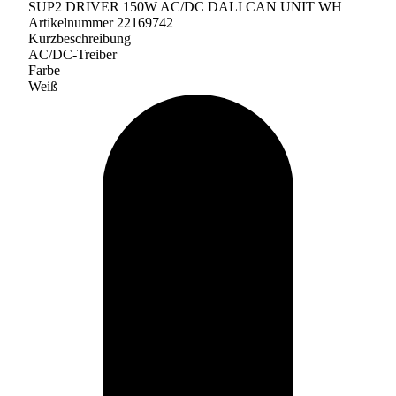
SUP2 DRIVER 150W AC/DC DALI CAN UNIT WH
Artikelnummer 22169742
Kurzbeschreibung
AC/DC-Treiber
Farbe
Weiß