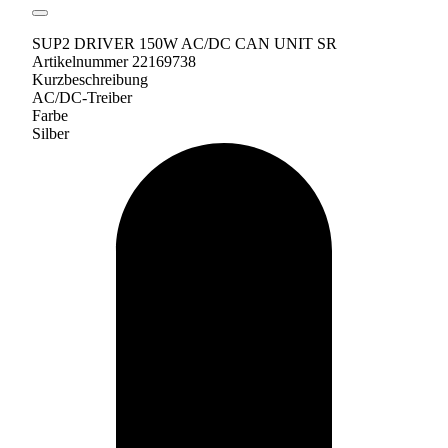
SUP2 DRIVER 150W AC/DC CAN UNIT SR
Artikelnummer 22169738
Kurzbeschreibung
AC/DC-Treiber
Farbe
Silber