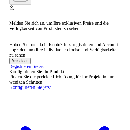
Melden Sie sich an, um Ihre exklusiven Preise und die
Verfügbarkeit von Produkten zu sehen
Haben Sie noch kein Konto? Jetzt registrieren und Account
upgraden, um Ihre individuellen Preise und Verfügbarkeiten
zu sehen.
Anmelden
Registrieren Sie sich
Konfigurieren Sie Ihr Produkt
Finden Sie die perfekte Lichtlösung für Ihr Projekt in nur
wenigen Schritten.
Konfigurieren Sie jetzt