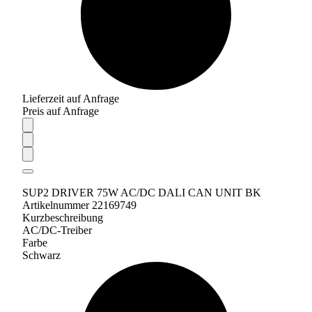
Lieferzeit auf Anfrage
Preis auf Anfrage
SUP2 DRIVER 75W AC/DC DALI CAN UNIT BK
Artikelnummer 22169749
Kurzbeschreibung
AC/DC-Treiber
Farbe
Schwarz