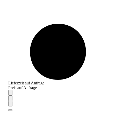
Lieferzeit auf Anfrage
Preis auf Anfrage