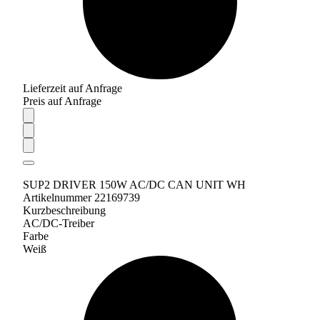
Lieferzeit auf Anfrage
Preis auf Anfrage
SUP2 DRIVER 150W AC/DC CAN UNIT WH
Artikelnummer 22169739
Kurzbeschreibung
AC/DC-Treiber
Farbe
Weiß