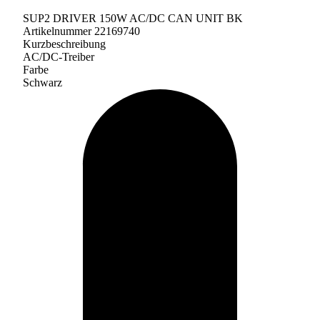
SUP2 DRIVER 150W AC/DC CAN UNIT BK
Artikelnummer 22169740
Kurzbeschreibung
AC/DC-Treiber
Farbe
Schwarz