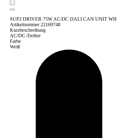
SUP2 DRIVER 75W AC/DC DALI CAN UNIT WH
Artikelnummer 22169748
Kurzbeschreibung
AC/DC-Treiber
Farbe
Weiß