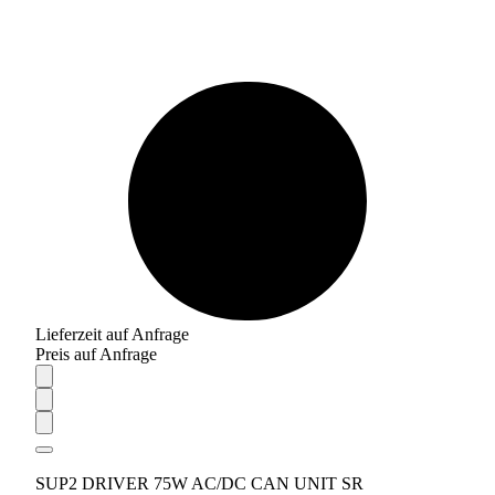
Lieferzeit auf Anfrage
Preis auf Anfrage
SUP2 DRIVER 75W AC/DC CAN UNIT SR