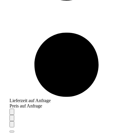
Lieferzeit auf Anfrage
Preis auf Anfrage