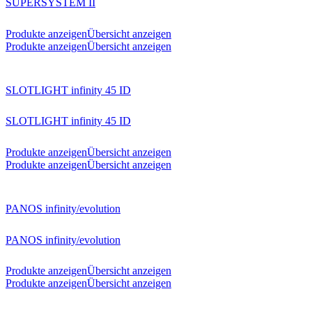
SUPERSYSTEM II
Produkte anzeigen
Übersicht anzeigen
Produkte anzeigen
Übersicht anzeigen
SLOTLIGHT infinity 45 ID
SLOTLIGHT infinity 45 ID
Produkte anzeigen
Übersicht anzeigen
Produkte anzeigen
Übersicht anzeigen
PANOS infinity/evolution
PANOS infinity/evolution
Produkte anzeigen
Übersicht anzeigen
Produkte anzeigen
Übersicht anzeigen