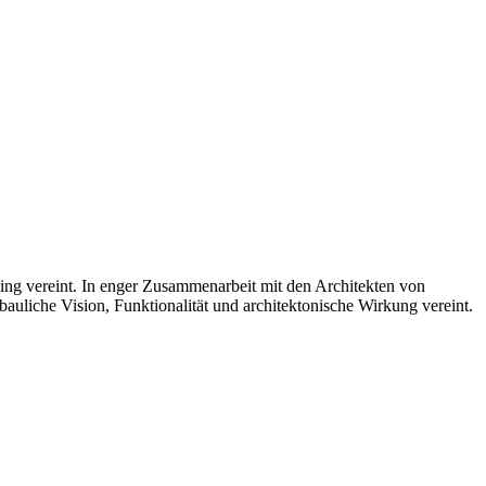
ping vereint. In enger Zusammenarbeit mit den Architekten von
uliche Vision, Funktionalität und architektonische Wirkung vereint.