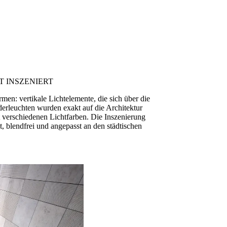
T INSZENIERT
men: vertikale Lichtelemente, die sich über die
erleuchten wurden exakt auf die Architektur
erschiedenen Lichtfarben. Die Inszenierung
t, blendfrei und angepasst an den städtischen