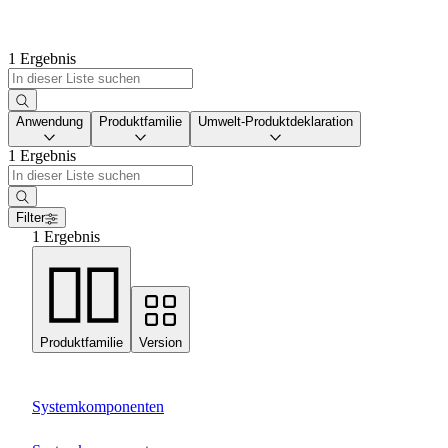
1 Ergebnis
Anwendung
Produktfamilie
Umwelt-Produktdeklaration
1 Ergebnis
Filter
1 Ergebnis
Produktfamilie
Version
Systemkomponenten