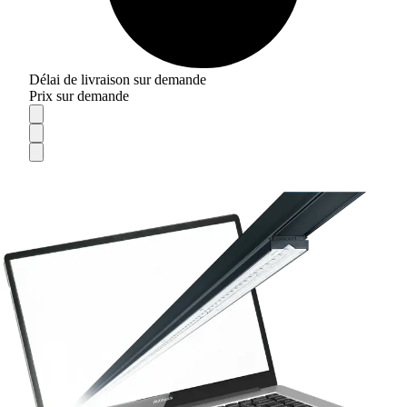
Délai de livraison sur demande
Prix sur demande