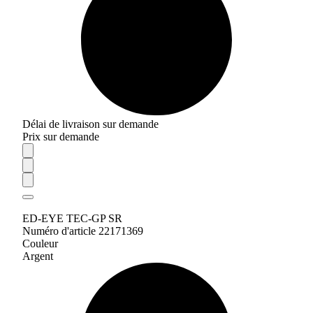
Délai de livraison sur demande
Prix sur demande
ED-EYE TEC-GP SR
Numéro d'article 22171369
Couleur
Argent