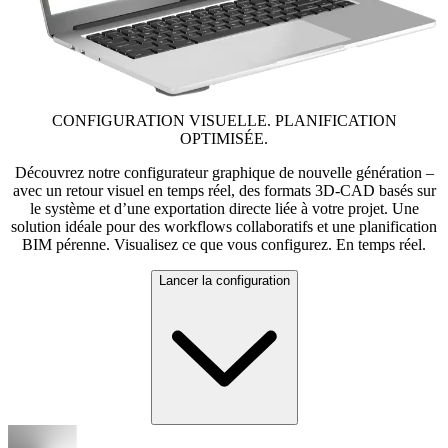
CONFIGURATION VISUELLE. PLANIFICATION
OPTIMISÉE.
Découvrez notre configurateur graphique de nouvelle génération –
avec un retour visuel en temps réel, des formats 3D-CAD basés sur
le système et d’une exportation directe liée à votre projet. Une
solution idéale pour des workflows collaboratifs et une planification
BIM pérenne. Visualisez ce que vous configurez. En temps réel.
Lancer la configuration