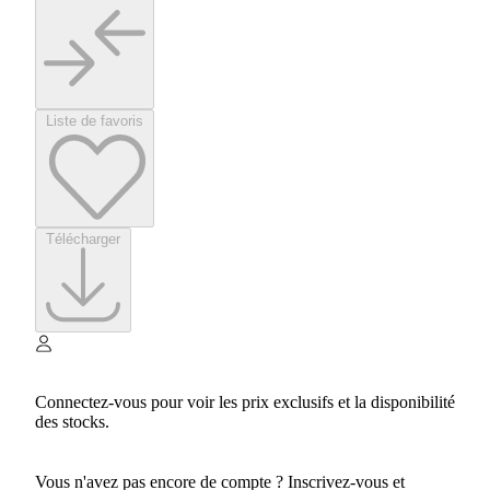
Liste de favoris
Télécharger
Connectez-vous pour voir les prix exclusifs et la disponibilité
des stocks.
Vous n'avez pas encore de compte ? Inscrivez-vous et