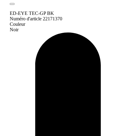
ED-EYE TEC-GP BK
Numéro d'article 22171370
Couleur
Noir