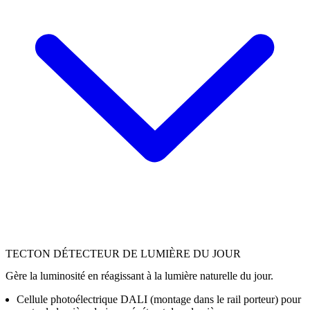
TECTON DÉTECTEUR DE LUMIÈRE DU JOUR
Gère la luminosité en réagissant à la lumière naturelle du jour.
Cellule photoélectrique DALI (montage dans le rail porteur) pour