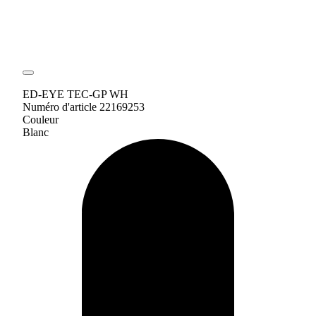
ED-EYE TEC-GP WH
Numéro d'article 22169253
Couleur
Blanc