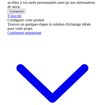
accédez à vos tarifs personnalisés ainsi qu’aux informations
de stock.
Connexion
S’inscrire
Configurez votre produit
Trouvez en quelques étapes la solution d'éclairage idéale
pour votre projet.
Configurez maintenant