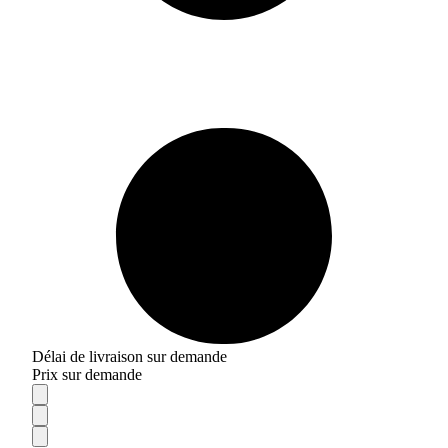
Délai de livraison sur demande
Prix sur demande