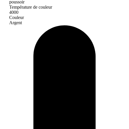
poussoir
Température de couleur
4000
Couleur
Argent