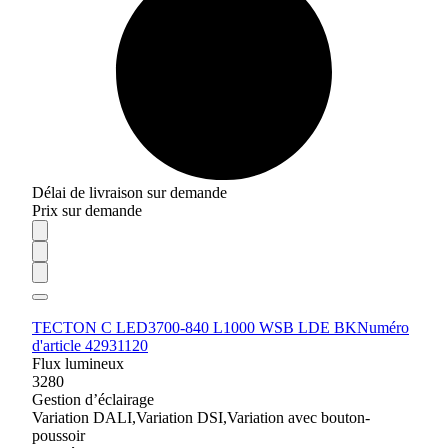
Délai de livraison sur demande
Prix sur demande
TECTON C LED3700-840 L1000 WSB LDE BK
Numéro
d'article 42931120
Flux lumineux
3280
Gestion d’éclairage
Variation DALI,Variation DSI,Variation avec bouton-
poussoir