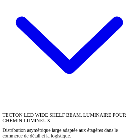
TECTON LED WIDE SHELF BEAM, LUMINAIRE POUR
CHEMIN LUMINEUX
Distribution asymétrique large adaptée aux étagères dans le
commerce de détail et la logistique.