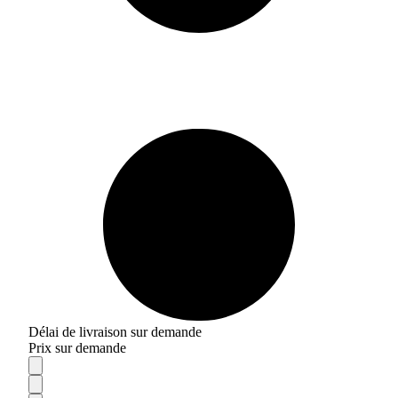
Délai de livraison sur demande
Prix sur demande