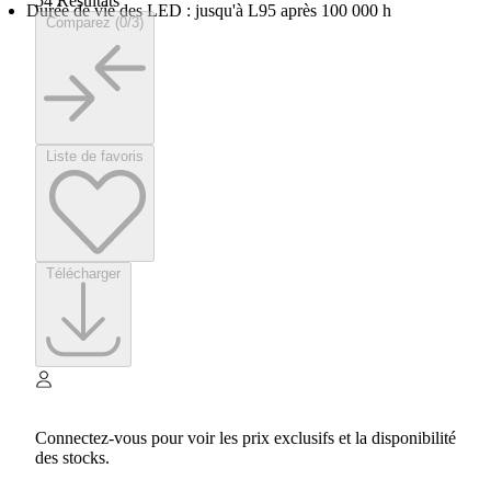
54 Résultats
Durée de vie des LED : jusqu'à L95 après 100 000 h
Comparez (0/3)
Liste de favoris
Télécharger
Connectez-vous pour voir les prix exclusifs et la disponibilité
des stocks.