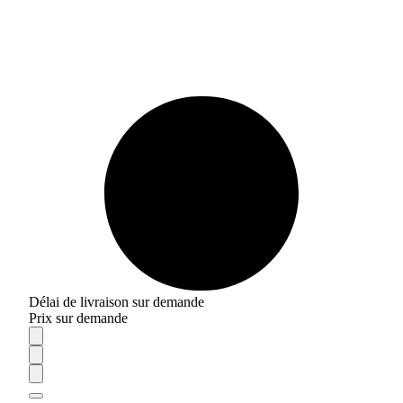
Délai de livraison sur demande
Prix sur demande