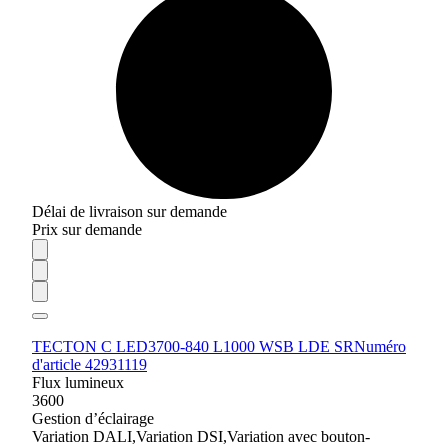
Délai de livraison sur demande
Prix sur demande
TECTON C LED3700-840 L1000 WSB LDE SR
Numéro
d'article 42931119
Flux lumineux
3600
Gestion d’éclairage
Variation DALI,Variation DSI,Variation avec bouton-