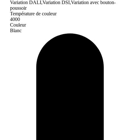
Variation DALI,Variation DSI,Variation avec bouton-
poussoir
Température de couleur
4000
Couleur
Blanc