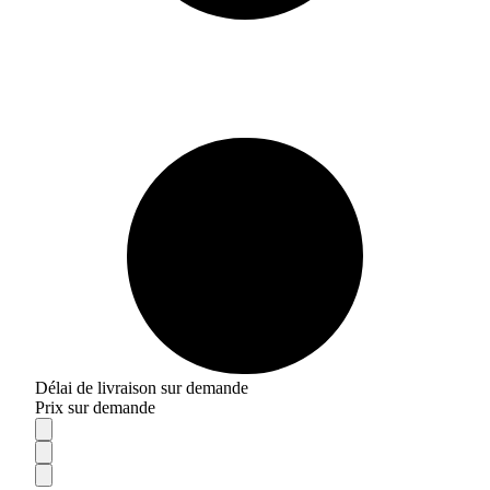
Délai de livraison sur demande
Prix sur demande