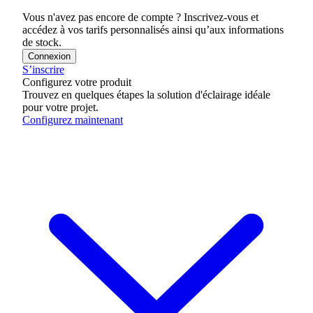
Vous n'avez pas encore de compte ? Inscrivez-vous et
accédez à vos tarifs personnalisés ainsi qu’aux informations
de stock.
Connexion
S’inscrire
Configurez votre produit
Trouvez en quelques étapes la solution d'éclairage idéale
pour votre projet.
Configurez maintenant