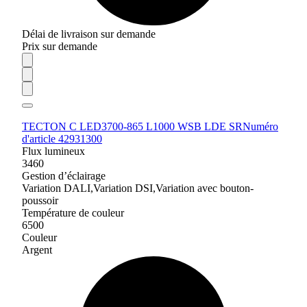
Délai de livraison sur demande
Prix sur demande
TECTON C LED3700-865 L1000 WSB LDE SR
Numéro
d'article 42931300
Flux lumineux
3460
Gestion d’éclairage
Variation DALI,Variation DSI,Variation avec bouton-
poussoir
Température de couleur
6500
Couleur
Argent