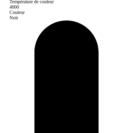
Température de couleur
4000
Couleur
Noir