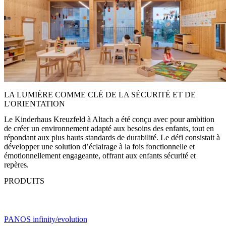
LA LUMIÈRE COMME CLÉ DE LA SÉCURITÉ ET DE
L'ORIENTATION
Le Kinderhaus Kreuzfeld à Altach a été conçu avec pour ambition
de créer un environnement adapté aux besoins des enfants, tout en
répondant aux plus hauts standards de durabilité. Le défi consistait à
développer une solution d’éclairage à la fois fonctionnelle et
émotionnellement engageante, offrant aux enfants sécurité et
repères.
PRODUITS
PANOS infinity/evolution