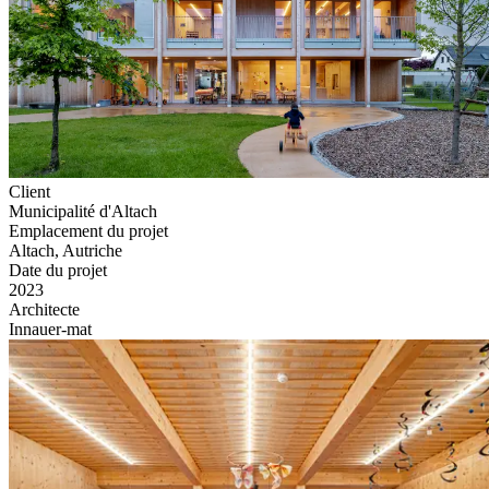
Client
Municipalité d'Altach
Emplacement du projet
Altach, Autriche
Date du projet
2023
Architecte
Innauer-mat