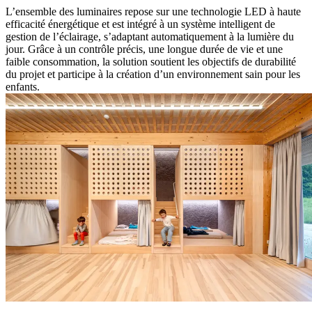
L’ensemble des luminaires repose sur une technologie LED à haute
efficacité énergétique et est intégré à un système intelligent de
gestion de l’éclairage, s’adaptant automatiquement à la lumière du
jour. Grâce à un contrôle précis, une longue durée de vie et une
faible consommation, la solution soutient les objectifs de durabilité
du projet et participe à la création d’un environnement sain pour les
enfants.