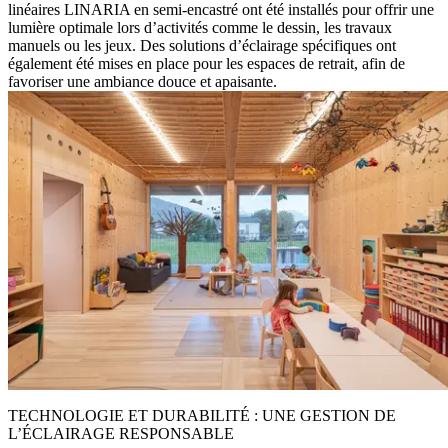
linéaires LINARIA en semi-encastré ont été installés pour offrir une
lumière optimale lors d’activités comme le dessin, les travaux
manuels ou les jeux. Des solutions d’éclairage spécifiques ont
également été mises en place pour les espaces de retrait, afin de
favoriser une ambiance douce et apaisante.
TECHNOLOGIE ET DURABILITÉ : UNE GESTION DE
L’ÉCLAIRAGE RESPONSABLE