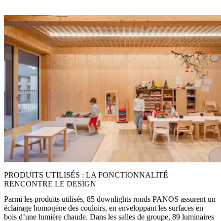
PRODUITS UTILISÉS : LA FONCTIONNALITÉ
RENCONTRE LE DESIGN
Parmi les produits utilisés, 85 downlights ronds PANOS assurent un
éclairage homogène des couloirs, en enveloppant les surfaces en
bois d’une lumière chaude. Dans les salles de groupe, 89 luminaires