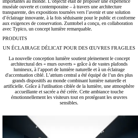
importantes au monde. L’objectif était de proposer une expérience
muséale ouverte et contemporaine – à travers une architecture
transparente, des expositions tournées vers l’avenir et une solution
d’éclairage innovante, à la fois séduisante pour le public et conforme
aux exigences de conservation. Zumtobel a conçu, en collaboration
avec Typico, un concept lumière remarquable.
PRODUITS
UN ÉCLAIRAGE DÉLICAT POUR DES ŒUVRES FRAGILES
La nouvelle conception lumière soutient pleinement le concept
architectural des « murs ouverts » grâce à de vastes plafonds
lumineux, à l’apport de lumière naturelle et à un éclairage
d'accentuation ciblé. L’atrium central a été équipé de l’un des plus
grands dispositifs au monde combinant lumière naturelle et
artificielle. Grâce à l'utilisation ciblée de la lumière, une atmosphère
accueillante et sacrée a été créée. Cette ambiance touche
émotionnellement les visiteurs tout en protégeant les œuvres
sensibles.