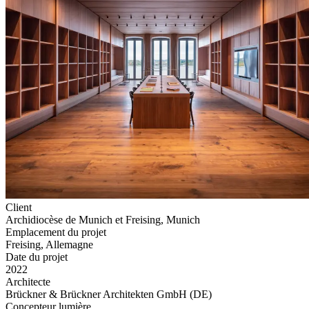
Client
Archidiocèse de Munich et Freising, Munich
Emplacement du projet
Freising, Allemagne
Date du projet
2022
Architecte
Brückner & Brückner Architekten GmbH (DE)
Concepteur lumière