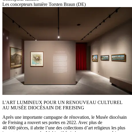
Les concepteurs lumière Torsten Braun (DE)
L'ART LUMINEUX POUR UN RENOUVEAU CULTUREL
AU MUSÉE DIOCÉSAIN DE FREISING
Après une importante campagne de rénovation, le Musée diocésain
de Freising a rouvert ses portes en 2022. Avec plus de
40 000 pièces, il abrite l’une des collections d’art religieux les plus