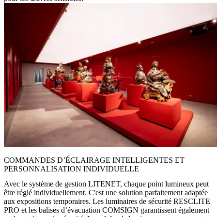
COMMANDES D’ÉCLAIRAGE INTELLIGENTES ET
PERSONNALISATION INDIVIDUELLE
Avec le système de gestion LITENET, chaque point lumineux peut
être réglé individuellement. C'est une solution parfaitement adaptée
aux expositions temporaires. Les luminaires de sécurité RESCLITE
PRO et les balises d’évacuation COMSIGN garantissent également