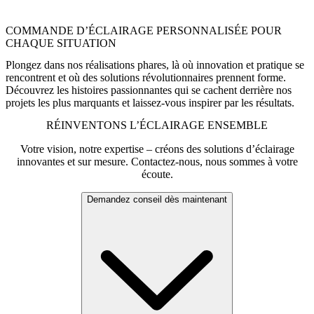
pérenne pour la culture muséale d’aujourd’hui. »
COMMANDE D’ÉCLAIRAGE PERSONNALISÉE POUR
CHAQUE SITUATION
Plongez dans nos réalisations phares, là où innovation et pratique se
rencontrent et où des solutions révolutionnaires prennent forme.
Découvrez les histoires passionnantes qui se cachent derrière nos
projets les plus marquants et laissez-vous inspirer par les résultats.
RÉINVENTONS L’ÉCLAIRAGE ENSEMBLE
Votre vision, notre expertise – créons des solutions d’éclairage
innovantes et sur mesure. Contactez-nous, nous sommes à votre
écoute.
Demandez conseil dès maintenant