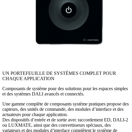
UN PORTEFEUILLE DE SYSTÈMES COMPLET POUR
CHAQUE APPLICATION
Composants de système pour des solutions pour les espaces simples
et des systèmes DALI avancés et connectés.
Une gamme complète de composants système pratiques propose des
capteurs, des unités de commande, des modules d’interface et des
actuateurs pour chaque application.
Des dispositifs d’entrée et de sortie avec raccordement ED, DALI-2
ou LUXMATE, ainsi que des convertisseurs spéciaux, des
variateurs et des modules d’interface complètent le système de