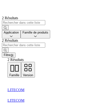
2 Résultats
Application
Famille de produits
2 Résultats
Filtre
2 Résultats
Famille
Version
LITECOM
LITECOM