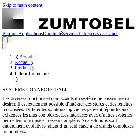
Skip to main content
Produits
Applications
Durabilité
Services
Entreprise
Assistance
Produits
Accueil
Produits
Indoor Luminaire
SYSTÈME CONNECTÉ DALI
Les diverses fonctions et composants du système ne laissent rien à
désirer. Il est également possible d’intégrer des stores et des fenêtres
motorisées. Différentes solutions logicielles peuvent répondre aux
exigences les plus complexes. Les interfaces avec d’autres systèmes
permettent une mise en réseau complète. Nos solutions sont
entièrement évolutives, allant d’un seul étage à de grands complexes
immobiliers.