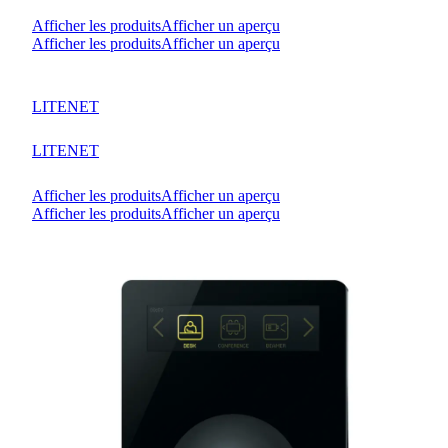
Afficher les produits
Afficher un aperçu
Afficher les produits
Afficher un aperçu
LITENET
LITENET
Afficher les produits
Afficher un aperçu
Afficher les produits
Afficher un aperçu