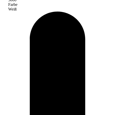
Farbe
Weiß