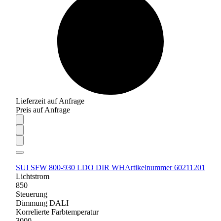
Lieferzeit auf Anfrage
Preis auf Anfrage
SUI SFW 800-930 LDO DIR WH
Artikelnummer 60211201
Lichtstrom
850
Steuerung
Dimmung DALI
Korrelierte Farbtemperatur
3000