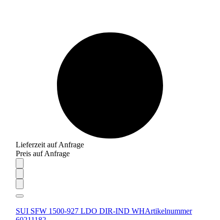
Lieferzeit auf Anfrage
Preis auf Anfrage
SUI SFW 1500-927 LDO DIR-IND WH
Artikelnummer
60211182