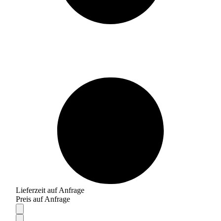
Lieferzeit auf Anfrage
Preis auf Anfrage