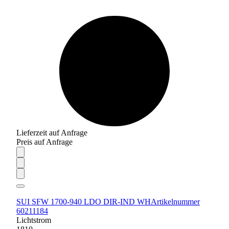
Lieferzeit auf Anfrage
Preis auf Anfrage
SUI SFW 1700-940 LDO DIR-IND WH
Artikelnummer
60211184
Lichtstrom