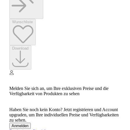
Wunschliste
Download
Melden Sie sich an, um Ihre exklusiven Preise und die
Verfügbarkeit von Produkten zu sehen
Haben Sie noch kein Konto? Jetzt registrieren und Account
upgraden, um Ihre individuellen Preise und Verfügbarkeiten
zu sehen.
Anmelden