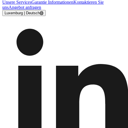
Unsere Services
Garantie Informationen
Kontaktieren Sie
uns
Angebot anfragen
Luxemburg | Deutsch