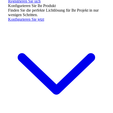
Registrieren Sie sich
Konfigurieren Sie Ihr Produkt
Finden Sie die perfekte Lichtlösung für Ihr Projekt in nur
wenigen Schritten.
Konfigurieren Sie jetzt