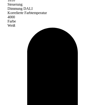
1810
Steuerung
Dimmung DALI
Korrelierte Farbtemperatur
4000
Farbe
Weiß