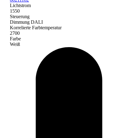
Lichtstrom
1550
Steuerung
Dimmung DALI
Korrelierte Farbtemperatur
2700
Farbe
Weiß