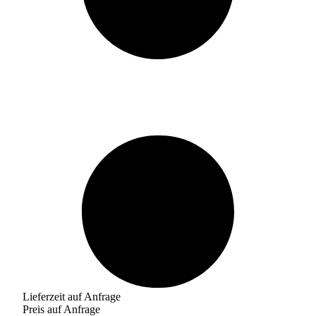
Lieferzeit auf Anfrage
Preis auf Anfrage