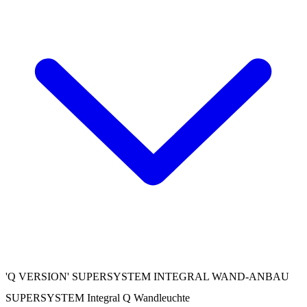
'Q VERSION' SUPERSYSTEM INTEGRAL WAND-ANBAU
SUPERSYSTEM Integral Q Wandleuchte