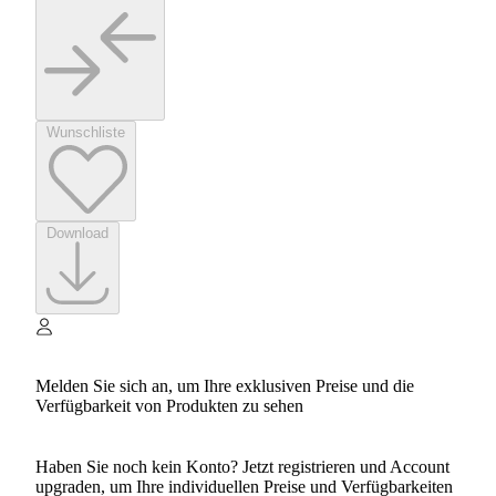
Wunschliste
Download
Melden Sie sich an, um Ihre exklusiven Preise und die
Verfügbarkeit von Produkten zu sehen
Haben Sie noch kein Konto? Jetzt registrieren und Account
upgraden, um Ihre individuellen Preise und Verfügbarkeiten