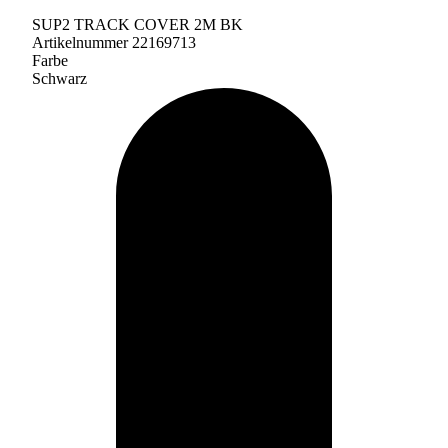
SUP2 TRACK COVER 2M BK
Artikelnummer 22169713
Farbe
Schwarz