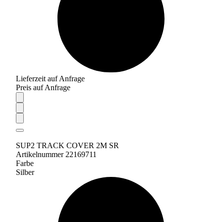
Lieferzeit auf Anfrage
Preis auf Anfrage
SUP2 TRACK COVER 2M SR
Artikelnummer 22169711
Farbe
Silber