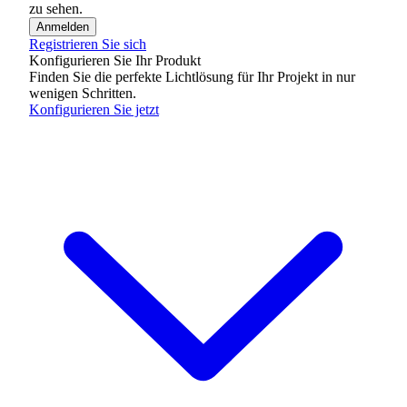
zu sehen.
Anmelden
Registrieren Sie sich
Konfigurieren Sie Ihr Produkt
Finden Sie die perfekte Lichtlösung für Ihr Projekt in nur
wenigen Schritten.
Konfigurieren Sie jetzt