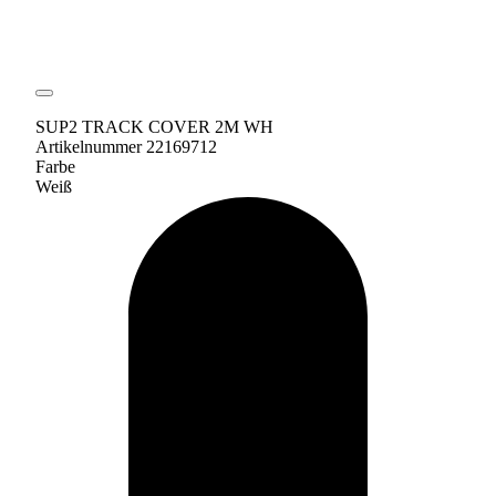
SUP2 TRACK COVER 2M WH
Artikelnummer 22169712
Farbe
Weiß