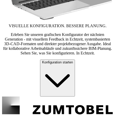
VISUELLE KONFIGURATION. BESSERE PLANUNG.
Erleben Sie unseren grafischen Konfigurator der nächsten
Generation - mit visuellem Feedback in Echtzeit, systembasierten
3D-CAD-Formaten und direkter projektbezogener Ausgabe. Ideal
für kollaborative Arbeitsabläufe und zukunftssichere BIM-Planung.
Sehen Sie, was Sie konfigurieren. In Echtzeit.
Konfiguration starten