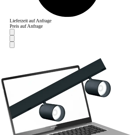
Lieferzeit auf Anfrage
Preis auf Anfrage