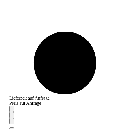
Lieferzeit auf Anfrage
Preis auf Anfrage