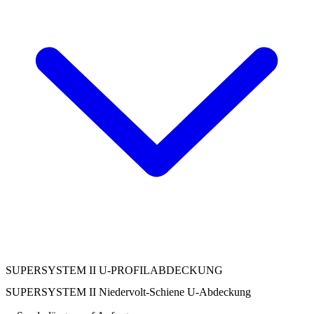
SUPERSYSTEM II U-PROFILABDECKUNG
SUPERSYSTEM II Niedervolt-Schiene U-Abdeckung