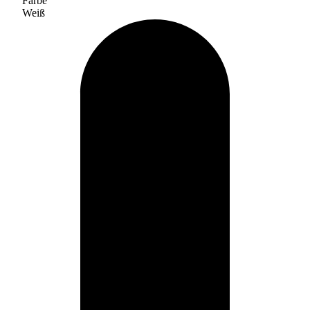
Farbe
Weiß