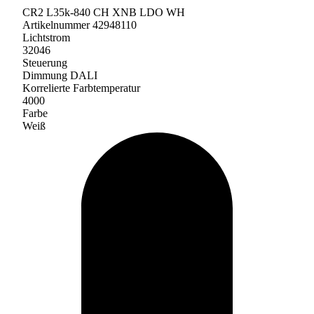
CR2 L35k-840 CH XNB LDO WH
Artikelnummer 42948110
Lichtstrom
32046
Steuerung
Dimmung DALI
Korrelierte Farbtemperatur
4000
Farbe
Weiß