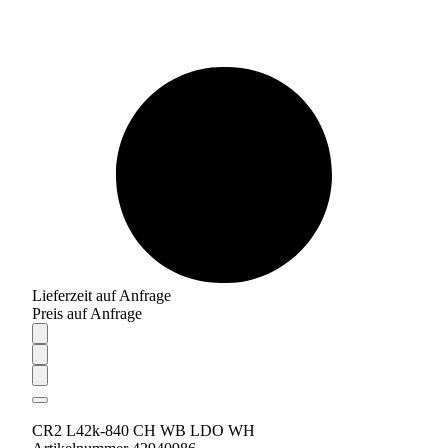
Lieferzeit auf Anfrage
Preis auf Anfrage
CR2 L42k-840 CH WB LDO WH