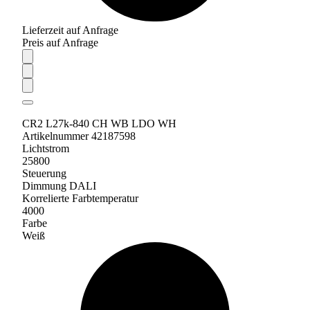
Lieferzeit auf Anfrage
Preis auf Anfrage
CR2 L27k-840 CH WB LDO WH
Artikelnummer 42187598
Lichtstrom
25800
Steuerung
Dimmung DALI
Korrelierte Farbtemperatur
4000
Farbe
Weiß