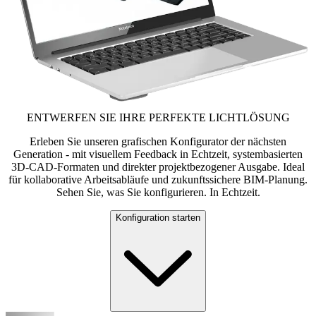
ENTWERFEN SIE IHRE PERFEKTE LICHTLÖSUNG
Erleben Sie unseren grafischen Konfigurator der nächsten
Generation - mit visuellem Feedback in Echtzeit, systembasierten
3D-CAD-Formaten und direkter projektbezogener Ausgabe. Ideal
für kollaborative Arbeitsabläufe und zukunftssichere BIM-Planung.
Sehen Sie, was Sie konfigurieren. In Echtzeit.
Konfiguration starten