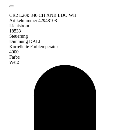
CR2 L20k-840 CH XNB LDO WH
Artikelnummer 42948108
Lichtstrom
18533
Steuerung
Dimmung DALI
Korrelierte Farbtemperatur
4000
Farbe
Weiß