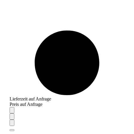
Lieferzeit auf Anfrage
Preis auf Anfrage