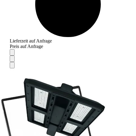
Lieferzeit auf Anfrage
Preis auf Anfrage