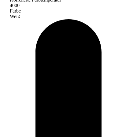
4000
Farbe
Weiß