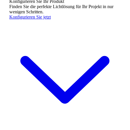
Konfigurieren Sie Ihr Produkt
Finden Sie die perfekte Lichtlösung für Ihr Projekt in nur
wenigen Schritten.
Konfigurieren Sie jetzt