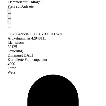
Lieferzeit auf Anfrage
Preis auf Anfrage
CR2 L42k-840 CH XNB LDO WH
Artikelnummer 42948111
Lichtstrom
38125
Steuerung
Dimmung DALI
Korrelierte Farbtemperatur
4000
Farbe
Weiß