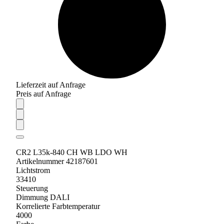
Lieferzeit auf Anfrage
Preis auf Anfrage
CR2 L35k-840 CH WB LDO WH
Artikelnummer 42187601
Lichtstrom
33410
Steuerung
Dimmung DALI
Korrelierte Farbtemperatur
4000