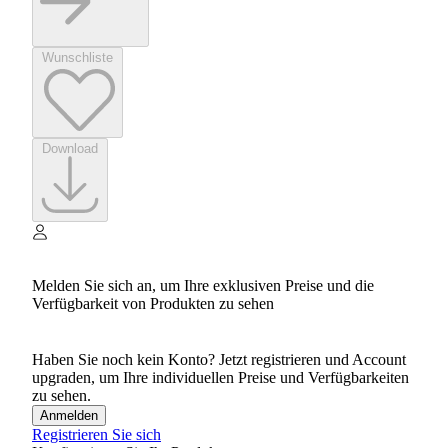
Wunschliste
Download
Melden Sie sich an, um Ihre exklusiven Preise und die
Verfügbarkeit von Produkten zu sehen
Haben Sie noch kein Konto? Jetzt registrieren und Account
upgraden, um Ihre individuellen Preise und Verfügbarkeiten
zu sehen.
Anmelden
Registrieren Sie sich