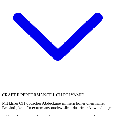
CRAFT II PERFORMANCE L CH POLYAMID
Mit klarer CH-optischer Abdeckung mit sehr hoher chemischer
Beständigkeit, für extrem anspruchsvolle industrielle Anwendungen.