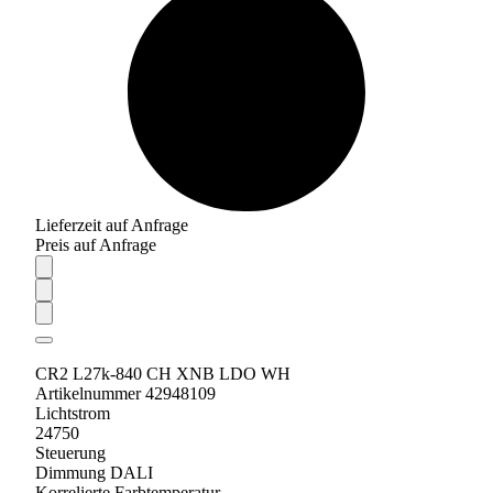
Lieferzeit auf Anfrage
Preis auf Anfrage
CR2 L27k-840 CH XNB LDO WH
Artikelnummer 42948109
Lichtstrom
24750
Steuerung
Dimmung DALI
Korrelierte Farbtemperatur