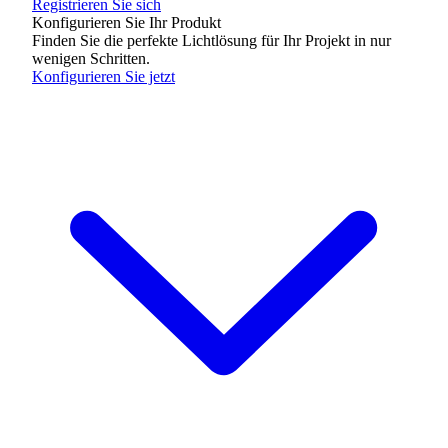
Registrieren Sie sich
Konfigurieren Sie Ihr Produkt
Finden Sie die perfekte Lichtlösung für Ihr Projekt in nur
wenigen Schritten.
Konfigurieren Sie jetzt