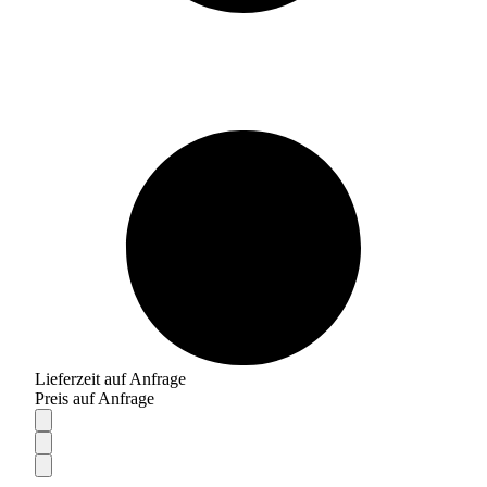
Lieferzeit auf Anfrage
Preis auf Anfrage