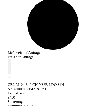
Lieferzeit auf Anfrage
Preis auf Anfrage
CR2 M10k-840 CH VWB LDO WH
Artikelnummer 42187961
Lichtstrom
9430
Steuerung
Dimmung DALI