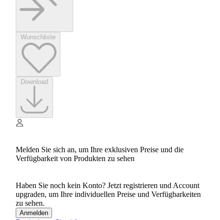
Wunschliste
Download
Melden Sie sich an, um Ihre exklusiven Preise und die
Verfügbarkeit von Produkten zu sehen
Haben Sie noch kein Konto? Jetzt registrieren und Account
upgraden, um Ihre individuellen Preise und Verfügbarkeiten
zu sehen.
Anmelden