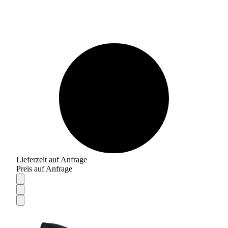
Lieferzeit auf Anfrage
Preis auf Anfrage