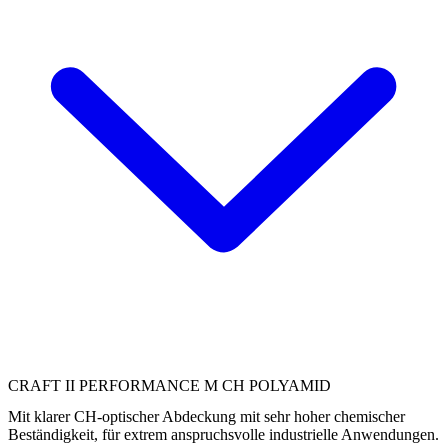
CRAFT II PERFORMANCE M CH POLYAMID
Mit klarer CH-optischer Abdeckung mit sehr hoher chemischer
Beständigkeit, für extrem anspruchsvolle industrielle Anwendungen.