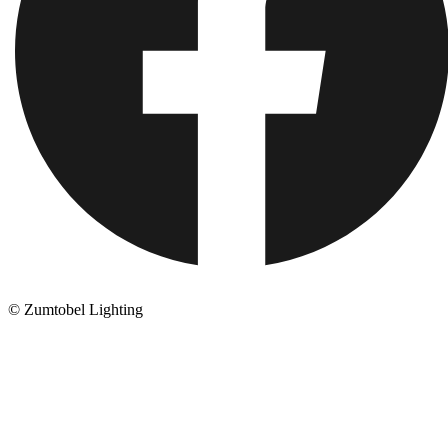
© Zumtobel Lighting