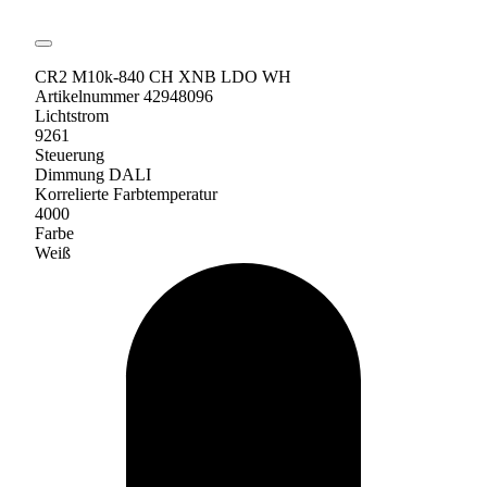
CR2 M10k-840 CH XNB LDO WH
Artikelnummer 42948096
Lichtstrom
9261
Steuerung
Dimmung DALI
Korrelierte Farbtemperatur
4000
Farbe
Weiß