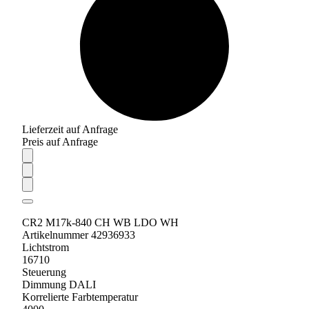
Lieferzeit auf Anfrage
Preis auf Anfrage
CR2 M17k-840 CH WB LDO WH
Artikelnummer 42936933
Lichtstrom
16710
Steuerung
Dimmung DALI
Korrelierte Farbtemperatur