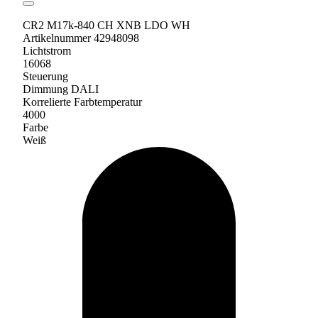
CR2 M17k-840 CH XNB LDO WH
Artikelnummer 42948098
Lichtstrom
16068
Steuerung
Dimmung DALI
Korrelierte Farbtemperatur
4000
Farbe
Weiß