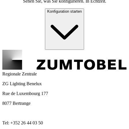
Sehen Sie, was Sie konfigurieren. In Echtzeit.
Konfiguration starten
Regionale Zentrale
ZG Lighting Benelux
Rue de Luxembourg 177
8077 Bertrange
Tel: +352 26 44 03 50