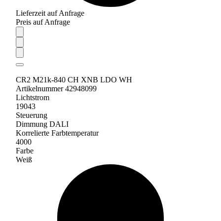
Lieferzeit auf Anfrage
Preis auf Anfrage
CR2 M21k-840 CH XNB LDO WH
Artikelnummer 42948099
Lichtstrom
19043
Steuerung
Dimmung DALI
Korrelierte Farbtemperatur
4000
Farbe
Weiß