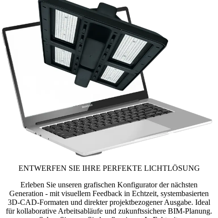
ENTWERFEN SIE IHRE PERFEKTE LICHTLÖSUNG
Erleben Sie unseren grafischen Konfigurator der nächsten
Generation - mit visuellem Feedback in Echtzeit, systembasierten
3D-CAD-Formaten und direkter projektbezogener Ausgabe. Ideal
für kollaborative Arbeitsabläufe und zukunftssichere BIM-Planung.