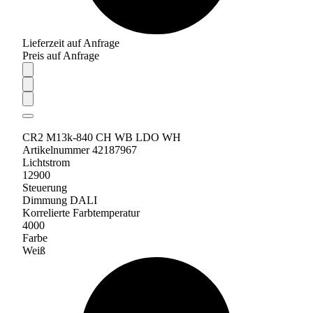
Lieferzeit auf Anfrage
Preis auf Anfrage
CR2 M13k-840 CH WB LDO WH
Artikelnummer 42187967
Lichtstrom
12900
Steuerung
Dimmung DALI
Korrelierte Farbtemperatur
4000
Farbe
Weiß