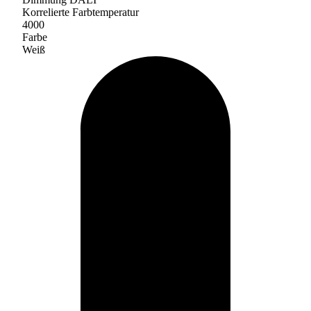
Korrelierte Farbtemperatur
4000
Farbe
Weiß