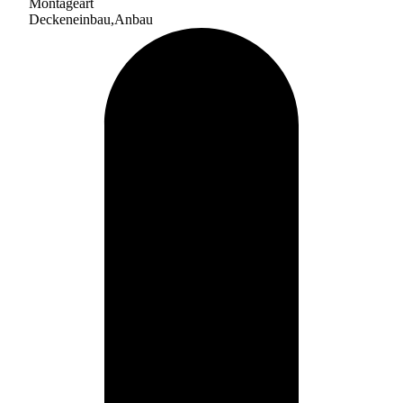
Montageart
Deckeneinbau,Anbau