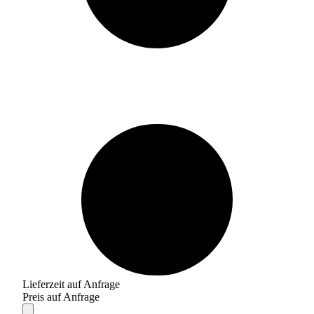
Lieferzeit auf Anfrage
Preis auf Anfrage