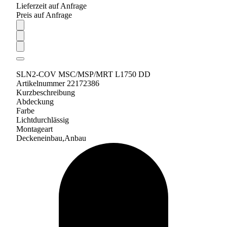
Lieferzeit auf Anfrage
Preis auf Anfrage
SLN2-COV MSC/MSP/MRT L1750 DD
Artikelnummer 22172386
Kurzbeschreibung
Abdeckung
Farbe
Lichtdurchlässig
Montageart
Deckeneinbau,Anbau