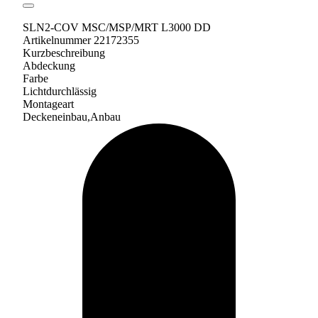
SLN2-COV MSC/MSP/MRT L3000 DD
Artikelnummer 22172355
Kurzbeschreibung
Abdeckung
Farbe
Lichtdurchlässig
Montageart
Deckeneinbau,Anbau