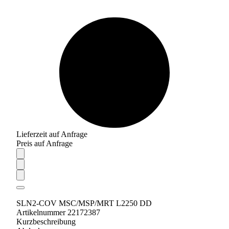
Lieferzeit auf Anfrage
Preis auf Anfrage
SLN2-COV MSC/MSP/MRT L2250 DD
Artikelnummer 22172387
Kurzbeschreibung