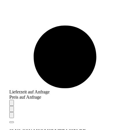
Lieferzeit auf Anfrage
Preis auf Anfrage