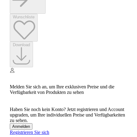
Wunschliste
Download
Melden Sie sich an, um Ihre exklusiven Preise und die
Verfügbarkeit von Produkten zu sehen
Haben Sie noch kein Konto? Jetzt registrieren und Account
upgraden, um Ihre individuellen Preise und Verfügbarkeiten
zu sehen.
Anmelden
Registrieren Sie sich