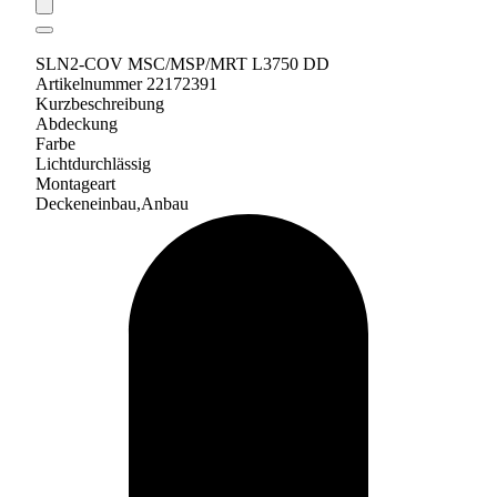
SLN2-COV MSC/MSP/MRT L3750 DD
Artikelnummer 22172391
Kurzbeschreibung
Abdeckung
Farbe
Lichtdurchlässig
Montageart
Deckeneinbau,Anbau