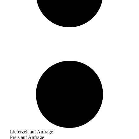
Lieferzeit auf Anfrage
Preis auf Anfrage