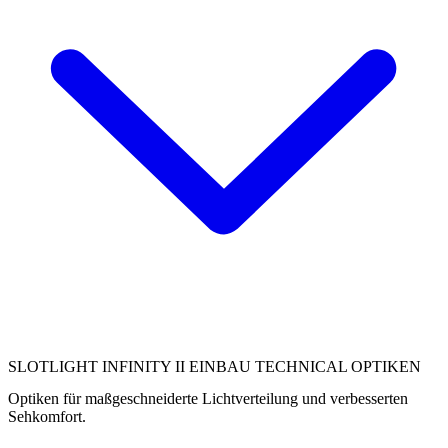
SLOTLIGHT INFINITY II EINBAU TECHNICAL OPTIKEN
Optiken für maßgeschneiderte Lichtverteilung und verbesserten
Sehkomfort.