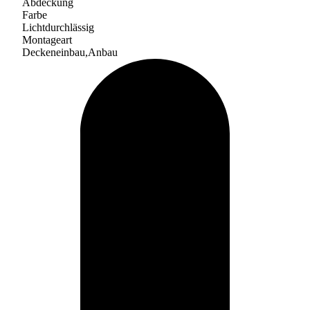
Abdeckung
Farbe
Lichtdurchlässig
Montageart
Deckeneinbau,Anbau