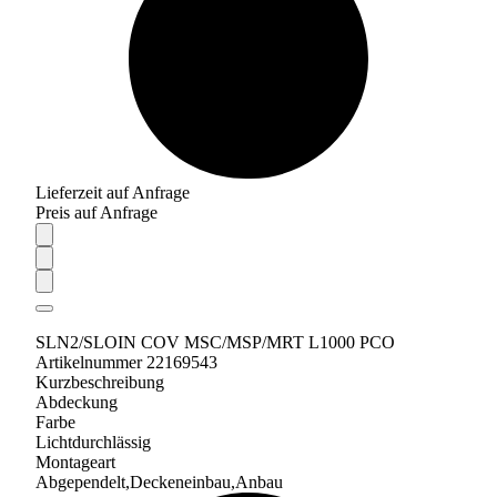
Lieferzeit auf Anfrage
Preis auf Anfrage
SLN2/SLOIN COV MSC/MSP/MRT L1000 PCO
Artikelnummer 22169543
Kurzbeschreibung
Abdeckung
Farbe
Lichtdurchlässig
Montageart
Abgependelt,Deckeneinbau,Anbau