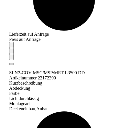
Lieferzeit auf Anfrage
Preis auf Anfrage
SLN2-COV MSC/MSP/MRT L3500 DD
Artikelnummer 22172390
Kurzbeschreibung
Abdeckung
Farbe
Lichtdurchlässig
Montageart
Deckeneinbau,Anbau