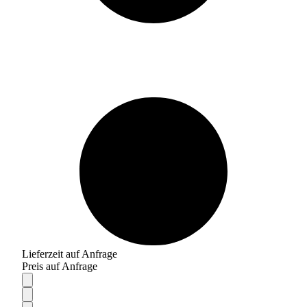
Lieferzeit auf Anfrage
Preis auf Anfrage