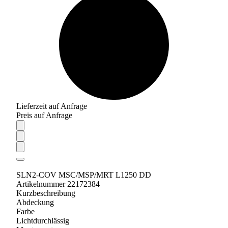
Lieferzeit auf Anfrage
Preis auf Anfrage
SLN2-COV MSC/MSP/MRT L1250 DD
Artikelnummer 22172384
Kurzbeschreibung
Abdeckung
Farbe
Lichtdurchlässig