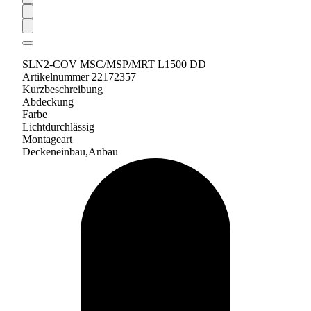
SLN2-COV MSC/MSP/MRT L1500 DD
Artikelnummer 22172357
Kurzbeschreibung
Abdeckung
Farbe
Lichtdurchlässig
Montageart
Deckeneinbau,Anbau