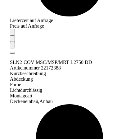
Lieferzeit auf Anfrage
Preis auf Anfrage
SLN2-COV MSC/MSP/MRT L2750 DD
Artikelnummer 22172388
Kurzbeschreibung
Abdeckung
Farbe
Lichtdurchlässig
Montageart
Deckeneinbau,Anbau