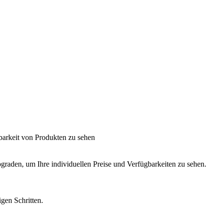
barkeit von Produkten zu sehen
graden, um Ihre individuellen Preise und Verfügbarkeiten zu sehen.
igen Schritten.