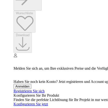
Wunschliste
Download
Melden Sie sich an, um Ihre exklusiven Preise und die Verfüg
Haben Sie noch kein Konto? Jetzt registrieren und Account up
Anmelden
Registrieren Sie sich
Konfigurieren Sie Ihr Produkt
Finden Sie die perfekte Lichtlösung für Ihr Projekt in nur wen
Konfigurieren Sie jetzt