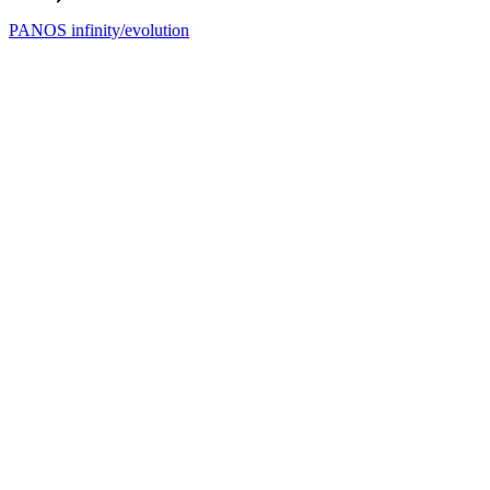
PANOS infinity/evolution