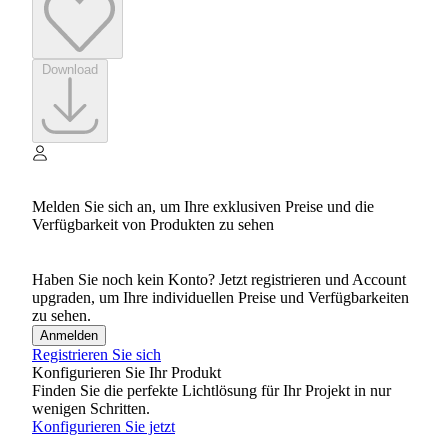
Download
Melden Sie sich an, um Ihre exklusiven Preise und die
Verfügbarkeit von Produkten zu sehen
Haben Sie noch kein Konto? Jetzt registrieren und Account
upgraden, um Ihre individuellen Preise und Verfügbarkeiten
zu sehen.
Anmelden
Registrieren Sie sich
Konfigurieren Sie Ihr Produkt
Finden Sie die perfekte Lichtlösung für Ihr Projekt in nur
wenigen Schritten.
Konfigurieren Sie jetzt