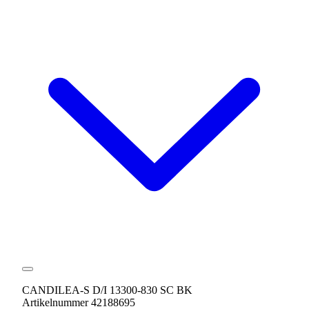
CANDILEA-S D/I 13300-830 SC BK
Artikelnummer 42188695