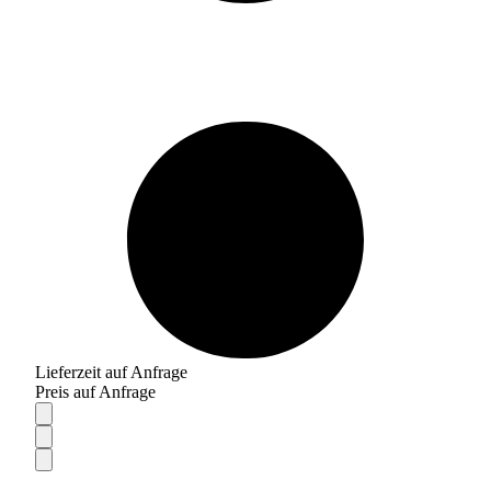
Lieferzeit auf Anfrage
Preis auf Anfrage