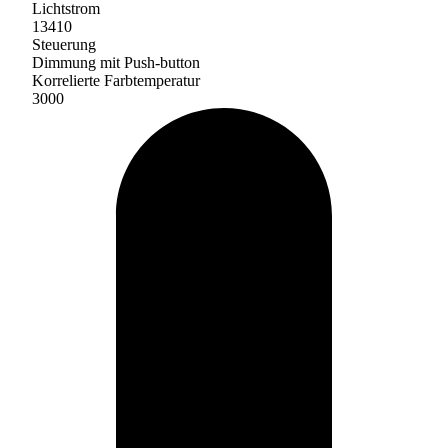
Lichtstrom
13410
Steuerung
Dimmung mit Push-button
Korrelierte Farbtemperatur
3000