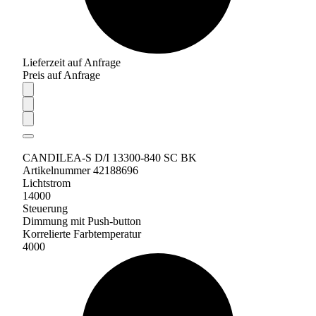
Lieferzeit auf Anfrage
Preis auf Anfrage
CANDILEA-S D/I 13300-840 SC BK
Artikelnummer 42188696
Lichtstrom
14000
Steuerung
Dimmung mit Push-button
Korrelierte Farbtemperatur
4000