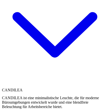
CANDILEA
CANDILEA ist eine minimalistische Leuchte, die für moderne
Büroumgebungen entwickelt wurde und eine blendfreie
Beleuchtung für Arbeitsbereiche bietet.