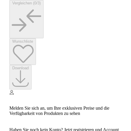
Vergleichen (0/3)
Wunschliste
Download
Melden Sie sich an, um Ihre exklusiven Preise und die
Verfügbarkeit von Produkten zu sehen
Haben Sie noch kein Konto? Jetzt registrieren und Account