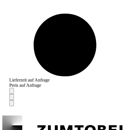
Lieferzeit auf Anfrage
Preis auf Anfrage