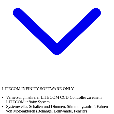
LITECOM INFINITY SOFTWARE ONLY
Vernetzung mehrerer LITECOM CCD Controller zu einem
LITECOM infinity System
Systemweites Schalten und Dimmen, Stimmungsaufruf, Fahren
von Motoraktoren (Behänge, Leinwände, Fenster)