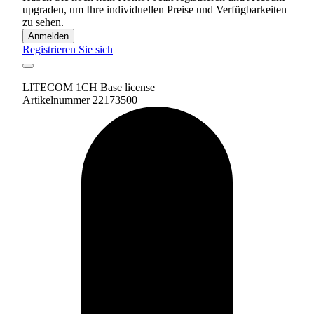
upgraden, um Ihre individuellen Preise und Verfügbarkeiten
zu sehen.
Anmelden
Registrieren Sie sich
LITECOM 1CH Base license
Artikelnummer 22173500