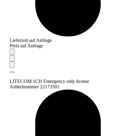
Lieferzeit auf Anfrage
Preis auf Anfrage
LITECOM 1CH Emergency only license
Artikelnummer 22173501