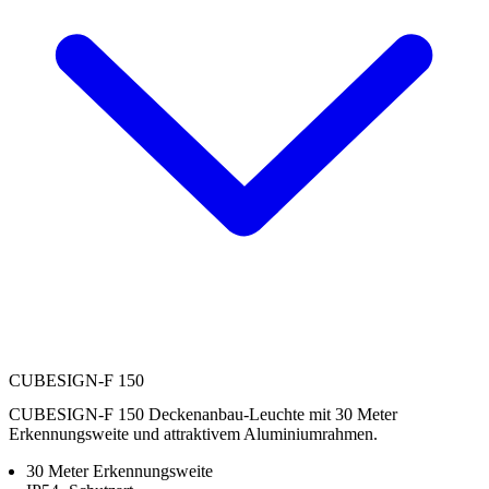
CUBESIGN-F 150
CUBESIGN-F 150 Deckenanbau-Leuchte mit 30 Meter
Erkennungsweite und attraktivem Aluminiumrahmen.
30 Meter Erkennungsweite