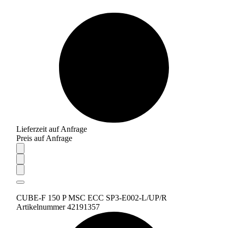
Lieferzeit auf Anfrage
Preis auf Anfrage
CUBE-F 150 P MSC ECC SP3-E002-L/UP/R
Artikelnummer 42191357