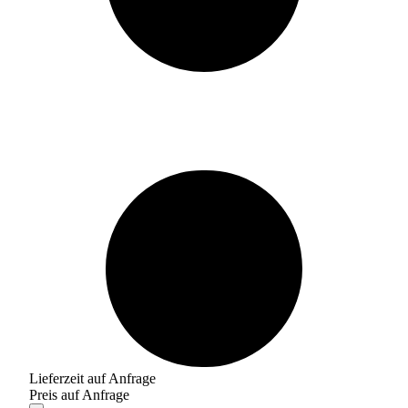
Lieferzeit auf Anfrage
Preis auf Anfrage