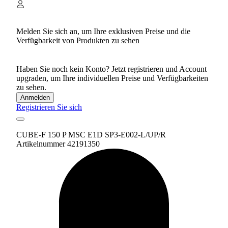
Melden Sie sich an, um Ihre exklusiven Preise und die
Verfügbarkeit von Produkten zu sehen
Haben Sie noch kein Konto? Jetzt registrieren und Account
upgraden, um Ihre individuellen Preise und Verfügbarkeiten
zu sehen.
Anmelden
Registrieren Sie sich
CUBE-F 150 P MSC E1D SP3-E002-L/UP/R
Artikelnummer 42191350