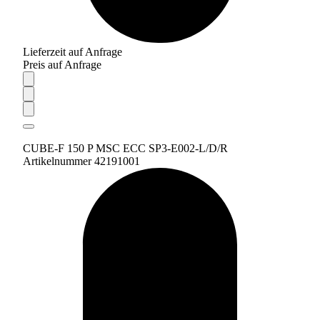
Lieferzeit auf Anfrage
Preis auf Anfrage
CUBE-F 150 P MSC ECC SP3-E002-L/D/R
Artikelnummer 42191001