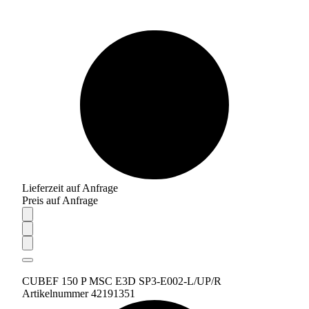
Lieferzeit auf Anfrage
Preis auf Anfrage
CUBEF 150 P MSC E3D SP3-E002-L/UP/R
Artikelnummer 42191351