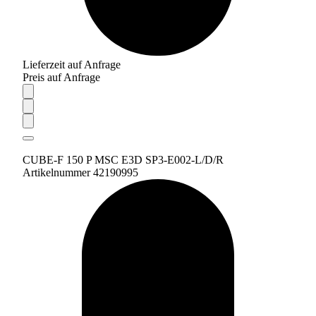
Lieferzeit auf Anfrage
Preis auf Anfrage
CUBE-F 150 P MSC E3D SP3-E002-L/D/R
Artikelnummer 42190995