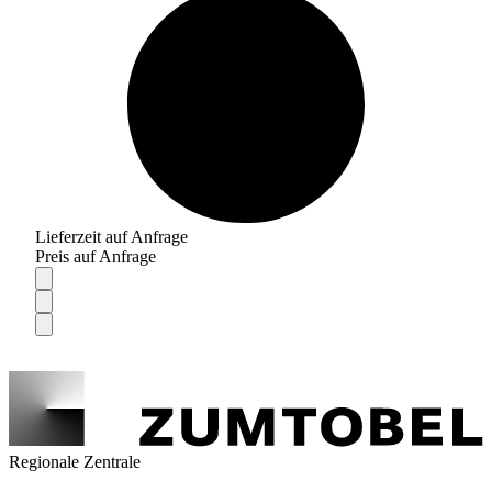
Lieferzeit auf Anfrage
Preis auf Anfrage
Regionale Zentrale