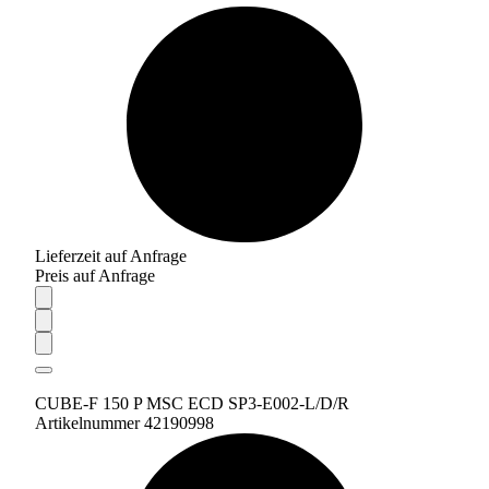
Lieferzeit auf Anfrage
Preis auf Anfrage
CUBE-F 150 P MSC ECD SP3-E002-L/D/R
Artikelnummer 42190998