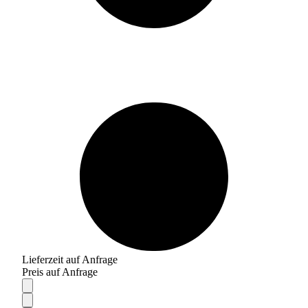
Lieferzeit auf Anfrage
Preis auf Anfrage