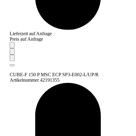
Lieferzeit auf Anfrage
Preis auf Anfrage
CUBE-F 150 P MSC ECP SP3-E002-L/UP/R
Artikelnummer 42191355