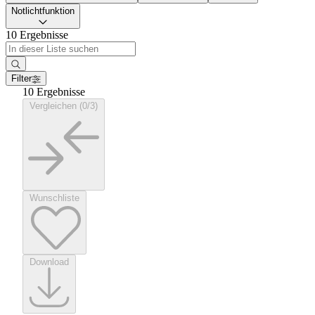
Notlichtfunktion
10 Ergebnisse
Filter
10 Ergebnisse
Vergleichen (0/3)
Wunschliste
Download