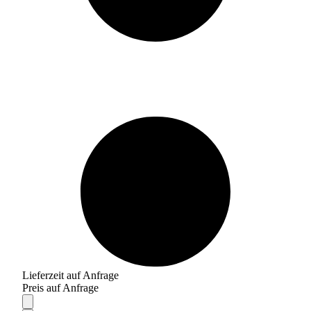
Lieferzeit auf Anfrage
Preis auf Anfrage